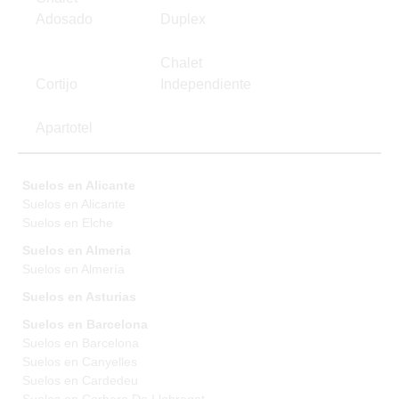
Adosado
Duplex
Chalet
Cortijo
Independiente
Apartotel
Suelos en Alicante
Suelos en Alicante
Suelos en Elche
Suelos en Almeria
Suelos en Almería
Suelos en Asturias
Suelos en Barcelona
Suelos en Barcelona
Suelos en Canyelles
Suelos en Cardedeu