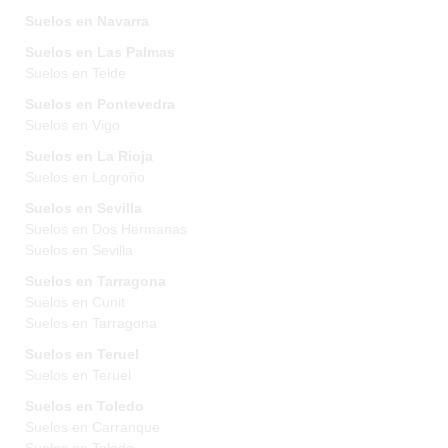
Suelos en Navarra
Suelos en Las Palmas
Suelos en Telde
Suelos en Pontevedra
Suelos en Vigo
Suelos en La Rioja
Suelos en Logroño
Suelos en Sevilla
Suelos en Dos Hermanas
Suelos en Sevilla
Suelos en Tarragona
Suelos en Cunit
Suelos en Tarragona
Suelos en Teruel
Suelos en Teruel
Suelos en Toledo
Suelos en Carranque