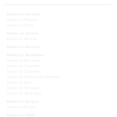
Suelos en Alicante
Suelos en Alicante
Suelos en Elche
Suelos en Almeria
Suelos en Almería
Suelos en Asturias
Suelos en Barcelona
Suelos en Barcelona
Suelos en Canyelles
Suelos en Cardedeu
Suelos en Corbera De Llobregat
Suelos en Rubi
Suelos en Terrassa
Suelos en Vacarisses
Suelos en Burgos
Suelos en Burgos
Suelos en Cádiz