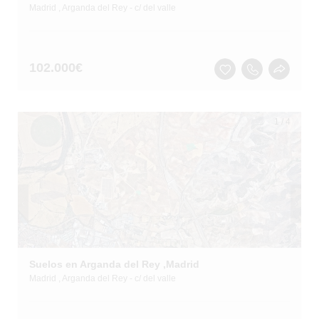
Madrid
, Arganda del Rey
- c/ del valle
102.000
€
1
/
4
Suelos en Arganda del Rey ,Madrid
Madrid
, Arganda del Rey
- c/ del valle