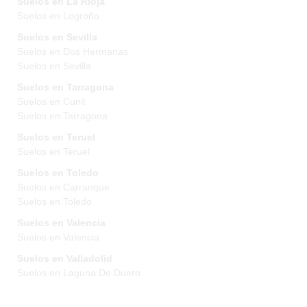
Suelos en La Rioja
Suelos en Logroño
Suelos en Sevilla
Suelos en Dos Hermanas
Suelos en Sevilla
Suelos en Tarragona
Suelos en Cunit
Suelos en Tarragona
Suelos en Teruel
Suelos en Teruel
Suelos en Toledo
Suelos en Carranque
Suelos en Toledo
Suelos en Valencia
Suelos en Valencia
Suelos en Valladolid
Suelos en Laguna De Duero