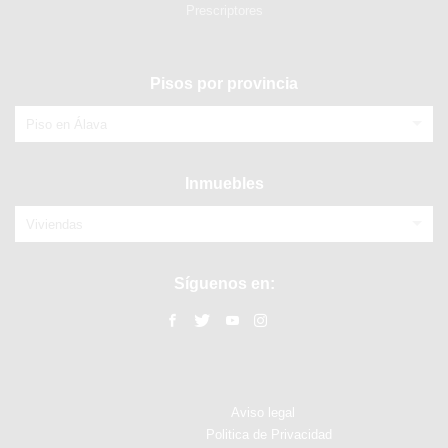
Prescriptores
Pisos por provincia
Piso en Álava
Inmuebles
Viviendas
Síguenos en:
Aviso legal
Politica de Privacidad