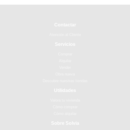
Contactar
Atención al Cliente
Servicios
Comprar
Alquilar
Vender
Obra nueva
Descubre nuestras tiendas
Utilidades
Valora tu vivienda
Cómo comprar
Cómo alquilar
Sobre Solvia