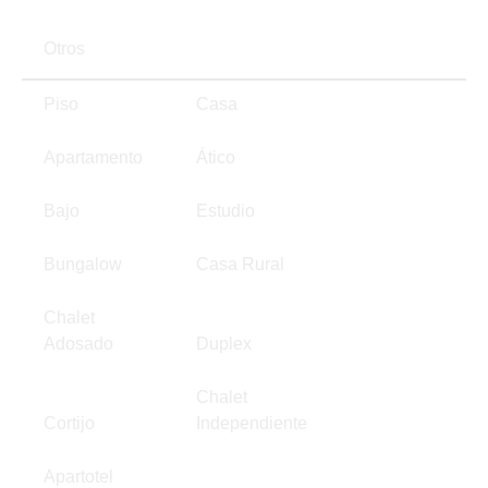
Otros
Piso
Casa
Apartamento
Ático
Bajo
Estudio
Bungalow
Casa Rural
Chalet
Adosado
Duplex
Chalet
Cortijo
Independiente
Apartotel