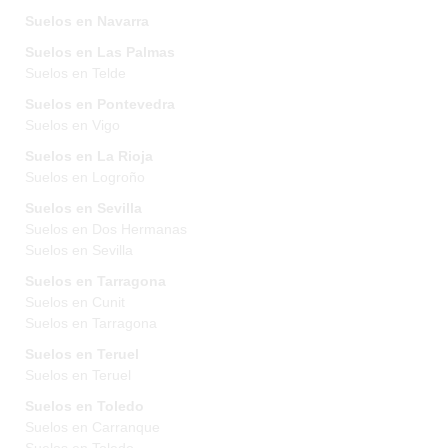
Suelos en Navarra
Suelos en Las Palmas
Suelos en Telde
Suelos en Pontevedra
Suelos en Vigo
Suelos en La Rioja
Suelos en Logroño
Suelos en Sevilla
Suelos en Dos Hermanas
Suelos en Sevilla
Suelos en Tarragona
Suelos en Cunit
Suelos en Tarragona
Suelos en Teruel
Suelos en Teruel
Suelos en Toledo
Suelos en Carranque