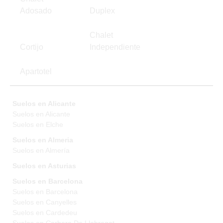
Adosado
Duplex
Chalet
Cortijo
Independiente
Apartotel
Suelos en Alicante
Suelos en Alicante
Suelos en Elche
Suelos en Almeria
Suelos en Almería
Suelos en Asturias
Suelos en Barcelona
Suelos en Barcelona
Suelos en Canyelles
Suelos en Cardedeu