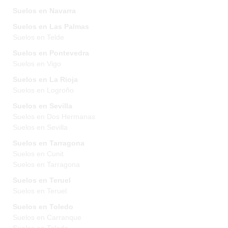
Suelos en Navarra
Suelos en Las Palmas
Suelos en Telde
Suelos en Pontevedra
Suelos en Vigo
Suelos en La Rioja
Suelos en Logroño
Suelos en Sevilla
Suelos en Dos Hermanas
Suelos en Sevilla
Suelos en Tarragona
Suelos en Cunit
Suelos en Tarragona
Suelos en Teruel
Suelos en Teruel
Suelos en Toledo
Suelos en Carranque