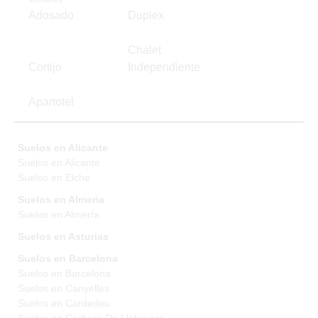
Adosado
Duplex
Chalet
Cortijo
Independiente
Apartotel
Suelos en Alicante
Suelos en Alicante
Suelos en Elche
Suelos en Almeria
Suelos en Almería
Suelos en Asturias
Suelos en Barcelona
Suelos en Barcelona
Suelos en Canyelles
Suelos en Cardedeu