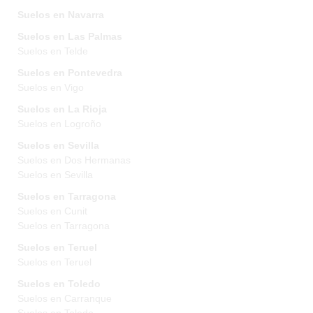
Suelos en Navarra
Suelos en Las Palmas
Suelos en Telde
Suelos en Pontevedra
Suelos en Vigo
Suelos en La Rioja
Suelos en Logroño
Suelos en Sevilla
Suelos en Dos Hermanas
Suelos en Sevilla
Suelos en Tarragona
Suelos en Cunit
Suelos en Tarragona
Suelos en Teruel
Suelos en Teruel
Suelos en Toledo
Suelos en Carranque