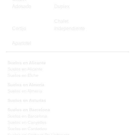
Adosado
Duplex
Chalet
Cortijo
Independiente
Apartotel
Suelos en Alicante
Suelos en Alicante
Suelos en Elche
Suelos en Almeria
Suelos en Almería
Suelos en Asturias
Suelos en Barcelona
Suelos en Barcelona
Suelos en Canyelles
Suelos en Cardedeu