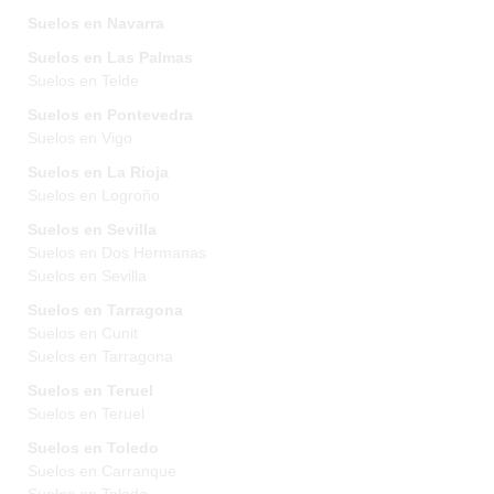
Suelos en Navarra
Suelos en Las Palmas
Suelos en Telde
Suelos en Pontevedra
Suelos en Vigo
Suelos en La Rioja
Suelos en Logroño
Suelos en Sevilla
Suelos en Dos Hermanas
Suelos en Sevilla
Suelos en Tarragona
Suelos en Cunit
Suelos en Tarragona
Suelos en Teruel
Suelos en Teruel
Suelos en Toledo
Suelos en Carranque