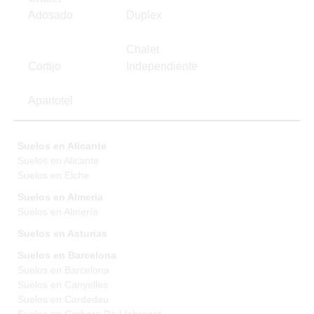
Adosado
Duplex
Chalet
Cortijo
Independiente
Apartotel
Suelos en Alicante
Suelos en Alicante
Suelos en Elche
Suelos en Almeria
Suelos en Almería
Suelos en Asturias
Suelos en Barcelona
Suelos en Barcelona
Suelos en Canyelles
Suelos en Cardedeu