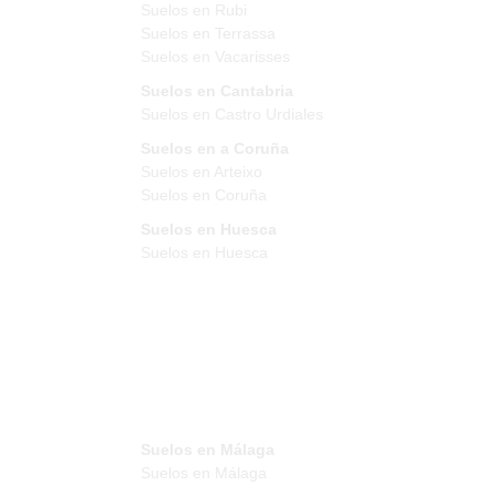
Suelos en Rubi
Suelos en Terrassa
Suelos en Vacarisses
Suelos en Cantabria
Suelos en Castro Urdiales
Suelos en a Coruña
Suelos en Arteixo
Suelos en Coruña
Suelos en Huesca
Suelos en Huesca
Suelos en Málaga
Suelos en Málaga