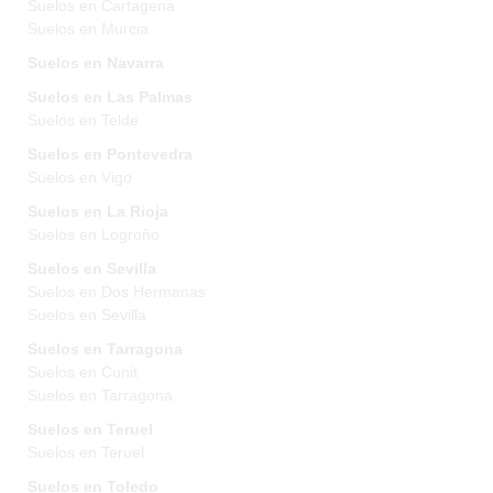
Suelos en Cartagena
Suelos en Murcia
Suelos en Navarra
Suelos en Las Palmas
Suelos en Telde
Suelos en Pontevedra
Suelos en Vigo
Suelos en La Rioja
Suelos en Logroño
Suelos en Sevilla
Suelos en Dos Hermanas
Suelos en Sevilla
Suelos en Tarragona
Suelos en Cunit
Suelos en Tarragona
Suelos en Teruel
Suelos en Teruel
Suelos en Toledo