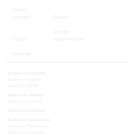
Chalet
Adosado
Duplex
Chalet
Cortijo
Independiente
Apartotel
Suelos en Alicante
Suelos en Alicante
Suelos en Elche
Suelos en Almeria
Suelos en Almería
Suelos en Asturias
Suelos en Barcelona
Suelos en Barcelona
Suelos en Canyelles