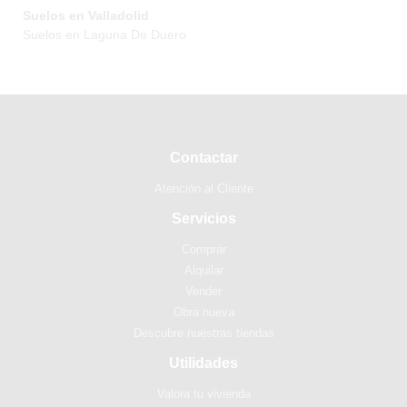
Suelos en Valladolid
Suelos en Laguna De Duero
Contactar
Atención al Cliente
Servicios
Comprar
Alquilar
Vender
Obra nueva
Descubre nuestras tiendas
Utilidades
Valora tu vivienda