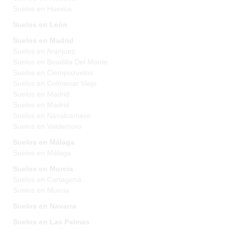
Suelos en Huesca
Suelos en León
Suelos en Madrid
Suelos en Aranjuez
Suelos en Boadilla Del Monte
Suelos en Ciempozuelos
Suelos en Colmenar Viejo
Suelos en Madrid
Suelos en Madrid
Suelos en Navalcarnero
Suelos en Valdemoro
Suelos en Málaga
Suelos en Málaga
Suelos en Murcia
Suelos en Cartagena
Suelos en Murcia
Suelos en Navarra
Suelos en Las Palmas