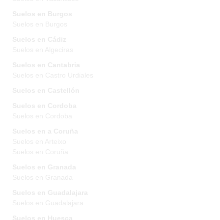
Suelos en Burgos
Suelos en Burgos
Suelos en Cádiz
Suelos en Algeciras
Suelos en Cantabria
Suelos en Castro Urdiales
Suelos en Castellón
Suelos en Cordoba
Suelos en Cordoba
Suelos en a Coruña
Suelos en Arteixo
Suelos en Coruña
Suelos en Granada
Suelos en Granada
Suelos en Guadalajara
Suelos en Guadalajara
Suelos en Huesca