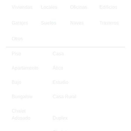
Viviendas
Locales
Oficinas
Edificios
Garajes
Suelos
Naves
Trasteros
Otros
Piso
Casa
Apartamento
Ático
Bajo
Estudio
Bungalow
Casa Rural
Chalet
Adosado
Duplex