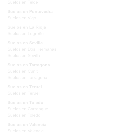
Suelos en Telde
Suelos en Pontevedra
Suelos en Vigo
Suelos en La Rioja
Suelos en Logroño
Suelos en Sevilla
Suelos en Dos Hermanas
Suelos en Sevilla
Suelos en Tarragona
Suelos en Cunit
Suelos en Tarragona
Suelos en Teruel
Suelos en Teruel
Suelos en Toledo
Suelos en Carranque
Suelos en Toledo
Suelos en Valencia
Suelos en Valencia