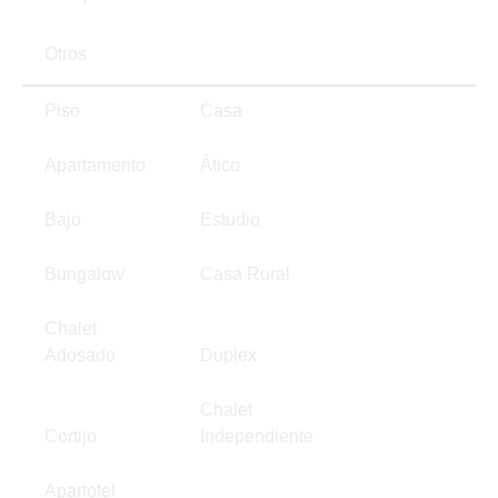
Otros
Piso
Casa
Apartamento
Ático
Bajo
Estudio
Bungalow
Casa Rural
Chalet
Adosado
Duplex
Chalet
Cortijo
Independiente
Apartotel