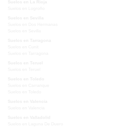
Suelos en La Rioja
Suelos en Logroño
Suelos en Sevilla
Suelos en Dos Hermanas
Suelos en Sevilla
Suelos en Tarragona
Suelos en Cunit
Suelos en Tarragona
Suelos en Teruel
Suelos en Teruel
Suelos en Toledo
Suelos en Carranque
Suelos en Toledo
Suelos en Valencia
Suelos en Valencia
Suelos en Valladolid
Suelos en Laguna De Duero