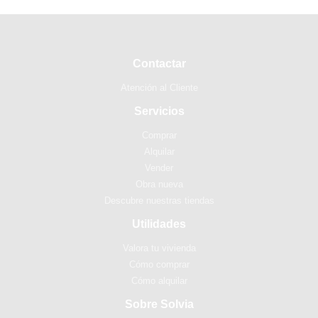
Contactar
Atención al Cliente
Servicios
Comprar
Alquilar
Vender
Obra nueva
Descubre nuestras tiendas
Utilidades
Valora tu vivienda
Cómo comprar
Cómo alquilar
Sobre Solvia