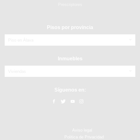
Prescriptores
Pisos por provincia
Piso en Álava
Inmuebles
Viviendas
Síguenos en:
Aviso legal
Politica de Privacidad