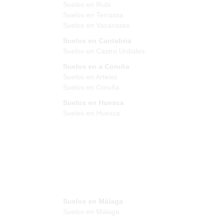
Suelos en Rubi
Suelos en Terrassa
Suelos en Vacarisses
Suelos en Cantabria
Suelos en Castro Urdiales
Suelos en a Coruña
Suelos en Arteixo
Suelos en Coruña
Suelos en Huesca
Suelos en Huesca
Suelos en Málaga
Suelos en Málaga