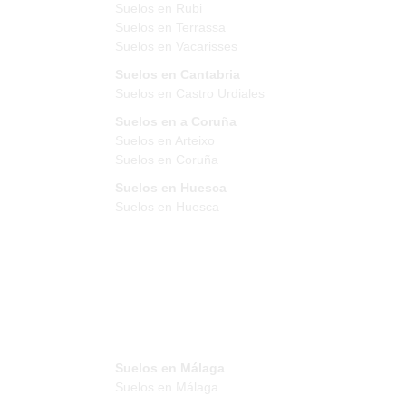
Suelos en Rubi
Suelos en Terrassa
Suelos en Vacarisses
Suelos en Cantabria
Suelos en Castro Urdiales
Suelos en a Coruña
Suelos en Arteixo
Suelos en Coruña
Suelos en Huesca
Suelos en Huesca
Suelos en Málaga
Suelos en Málaga