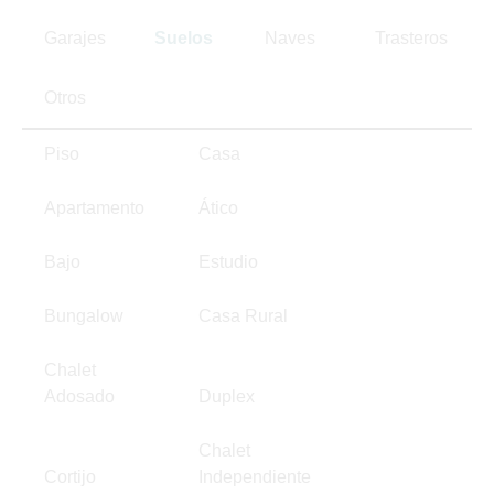
Garajes
Suelos
Naves
Trasteros
Otros
Piso
Casa
Apartamento
Ático
Bajo
Estudio
Bungalow
Casa Rural
Chalet
Adosado
Duplex
Chalet
Cortijo
Independiente