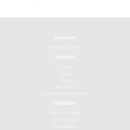
Contactar
Atención al Cliente
Servicios
Comprar
Alquilar
Vender
Obra nueva
Descubre nuestras tiendas
Utilidades
Valora tu vivienda
Cómo comprar
Cómo alquilar