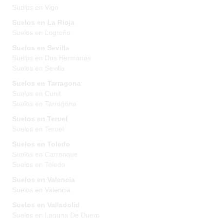
Suelos en Vigo
Suelos en La Rioja
Suelos en Logroño
Suelos en Sevilla
Suelos en Dos Hermanas
Suelos en Sevilla
Suelos en Tarragona
Suelos en Cunit
Suelos en Tarragona
Suelos en Teruel
Suelos en Teruel
Suelos en Toledo
Suelos en Carranque
Suelos en Toledo
Suelos en Valencia
Suelos en Valencia
Suelos en Valladolid
Suelos en Laguna De Duero