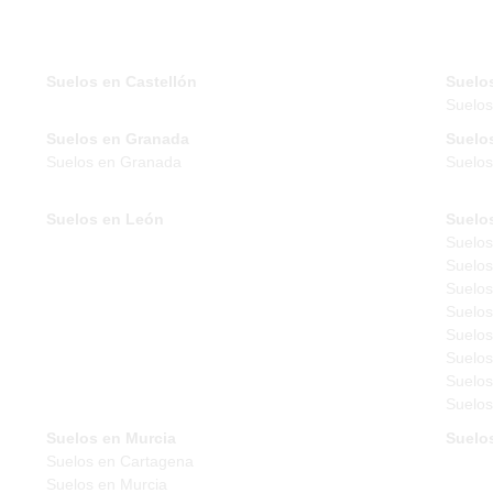
Suelos en Castellón
Suelo
Suelo
Suelos en Granada
Suelo
Suelos en Granada
Suelos
Suelos en León
Suelo
Suelos
Suelos
Suelos
Suelos
Suelos
Suelos
Suelos
Suelos
Suelos en Murcia
Suelo
Suelos en Cartagena
Suelos en Murcia