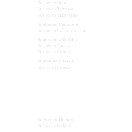
Suelos en Rubi
Suelos en Terrassa
Suelos en Vacarisses
Suelos en Cantabria
Suelos en Castro Urdiales
Suelos en a Coruña
Suelos en Arteixo
Suelos en Coruña
Suelos en Huesca
Suelos en Huesca
Suelos en Málaga
Suelos en Málaga