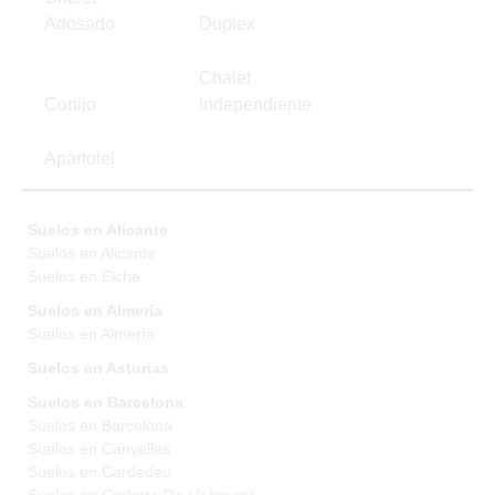
Adosado
Duplex
Chalet
Cortijo
Independiente
Apartotel
Suelos en Alicante
Suelos en Alicante
Suelos en Elche
Suelos en Almeria
Suelos en Almería
Suelos en Asturias
Suelos en Barcelona
Suelos en Barcelona
Suelos en Canyelles
Suelos en Cardedeu