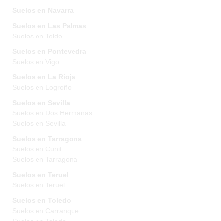
Suelos en Navarra
Suelos en Las Palmas
Suelos en Telde
Suelos en Pontevedra
Suelos en Vigo
Suelos en La Rioja
Suelos en Logroño
Suelos en Sevilla
Suelos en Dos Hermanas
Suelos en Sevilla
Suelos en Tarragona
Suelos en Cunit
Suelos en Tarragona
Suelos en Teruel
Suelos en Teruel
Suelos en Toledo
Suelos en Carranque