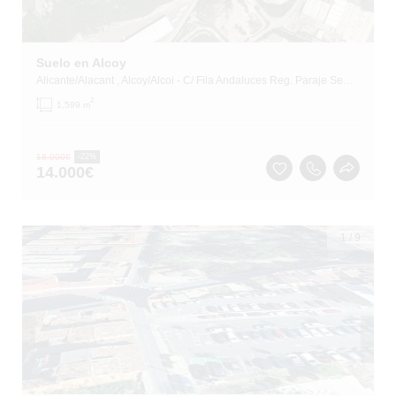
Suelo en Alcoy
Alicante/Alacant
, Alcoy/Alcoi
- C/ Fila Andaluces Reg. Paraje Sembenet
2
1,599 m
18.000
€
-22%
14.000
€
1
/
9