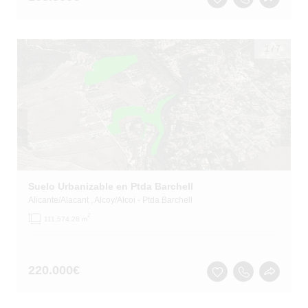
1
/
7
Suelo Urbanizable en Ptda Barchell
Alicante/Alacant
, Alcoy/Alcoi
- Ptda Barchell
2
111,574.28 m
220.000
€