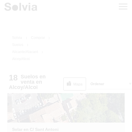
Solvia
Comprar
Suelos
Alicante/Alacant
Alcoy/Alcoi
1
/
5
18
Suelos
en
venta
en
Ordenar
Mapa
Alcoy/Alcoi
Solar en C/ Sant Antoni