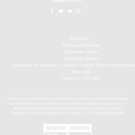
Aviso legal
Politica de Privacidad
Politica de calidad
Política de cookies
Canal ético de denuncias
Código de Conducta
Política de Complian
|
|
Mapa Web
Copyright © 2026 Solvia
Los precios de venta publicados en esta Web no incluyen ningún gasto ni impuesto.
La información suministrada ha sido preparada con la máxima rigurosidad, no
obstante, los detalles son meramente informativos y no vinculantes. Solvia
Inmobiliaria. c/ Vía de los Poblados nº 3, Edificio 1, C.E. Cristalia,28033-Madrid.