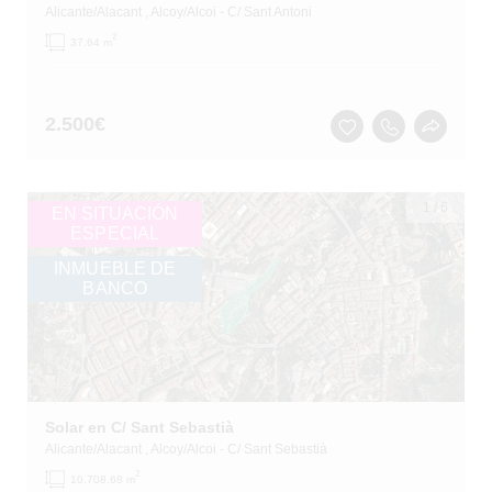
Alicante/Alacant
, Alcoy/Alcoi
- C/ Sant Antoni
2
37.64 m
2.500
€
1
/
6
EN SITUACIÓN
ESPECIAL
INMUEBLE DE
BANCO
Solar en C/ Sant Sebastià
Alicante/Alacant
, Alcoy/Alcoi
- C/ Sant Sebastià
2
10,708.68 m