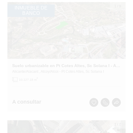
1
/
9
INMUEBLE DE
BANCO
Suelo urbanizable en Pt Cotes Altes, Sc Solana I - Alcoy -
Alicante/Alacant
, Alcoy/Alcoi
- Pt Cotes Altes, Sc Solana I
2
10,127.18 m
A consultar
1
/
8