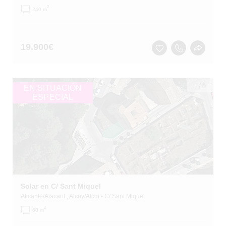
2
240 m
19.900
€
1
/
8
EN SITUACIÓN
ESPECIAL
Solar en C/ Sant Miquel
Alicante/Alacant
, Alcoy/Alcoi
- C/ Sant Miquel
2
60 m