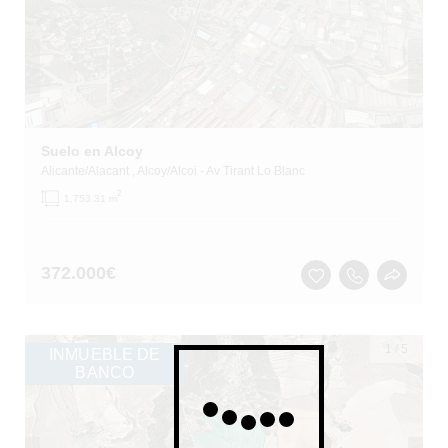
Suelo en Alcoy
Alicante/Alacant
, Alcoy/Alcoi
- Av Tirant Lo Blanc
2
1,753.31 m
372.000
€
1
/
5
INMUEBLE DE
BANCO