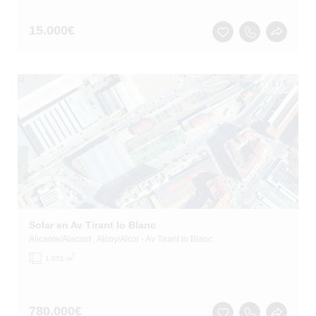
15.000
€
1
/
5
Solar en Av Tirant lo Blanc
Alicante/Alacant
, Alcoy/Alcoi
- Av Tirant lo Blanc
2
1,051 m
780.000
€