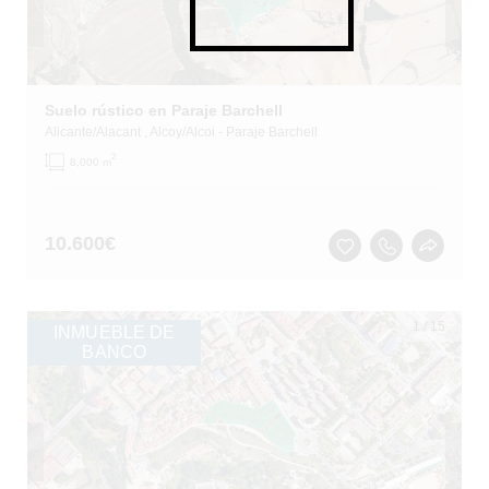
Suelo rústico en Paraje Barchell
Alicante/Alacant
, Alcoy/Alcoi
- Paraje Barchell
2
8,000 m
10.600
€
1
/
15
INMUEBLE DE
BANCO