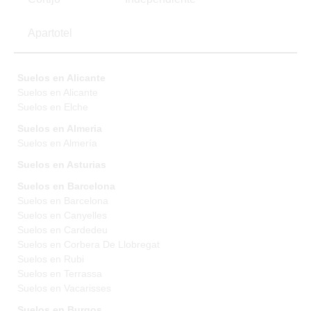
Apartotel
Suelos en Alicante
Suelos en Alicante
Suelos en Elche
Suelos en Almeria
Suelos en Almería
Suelos en Asturias
Suelos en Barcelona
Suelos en Barcelona
Suelos en Canyelles
Suelos en Cardedeu
Suelos en Corbera De Llobregat
Suelos en Rubi
Suelos en Terrassa
Suelos en Vacarisses
Suelos en Burgos