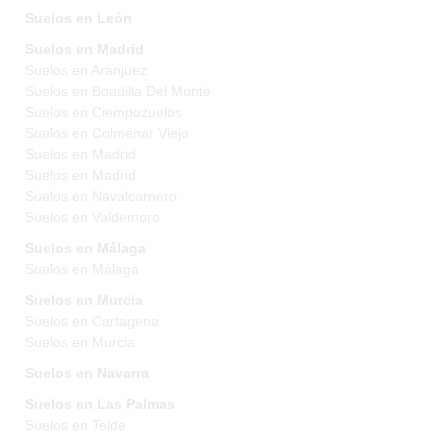
Suelos en León
Suelos en Madrid
Suelos en Aranjuez
Suelos en Boadilla Del Monte
Suelos en Ciempozuelos
Suelos en Colmenar Viejo
Suelos en Madrid
Suelos en Madrid
Suelos en Navalcarnero
Suelos en Valdemoro
Suelos en Málaga
Suelos en Málaga
Suelos en Murcia
Suelos en Cartagena
Suelos en Murcia
Suelos en Navarra
Suelos en Las Palmas
Suelos en Telde