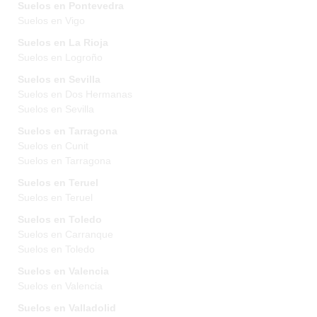
Suelos en Pontevedra
Suelos en Vigo
Suelos en La Rioja
Suelos en Logroño
Suelos en Sevilla
Suelos en Dos Hermanas
Suelos en Sevilla
Suelos en Tarragona
Suelos en Cunit
Suelos en Tarragona
Suelos en Teruel
Suelos en Teruel
Suelos en Toledo
Suelos en Carranque
Suelos en Toledo
Suelos en Valencia
Suelos en Valencia
Suelos en Valladolid