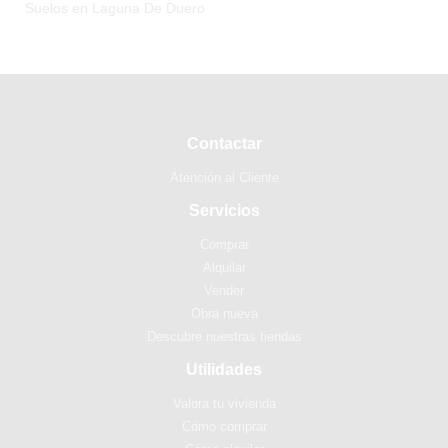
Suelos en Laguna De Duero
Contactar
Atención al Cliente
Servicios
Comprar
Alquilar
Vender
Obra nueva
Descubre nuestras tiendas
Utilidades
Valora tu vivienda
Cómo comprar