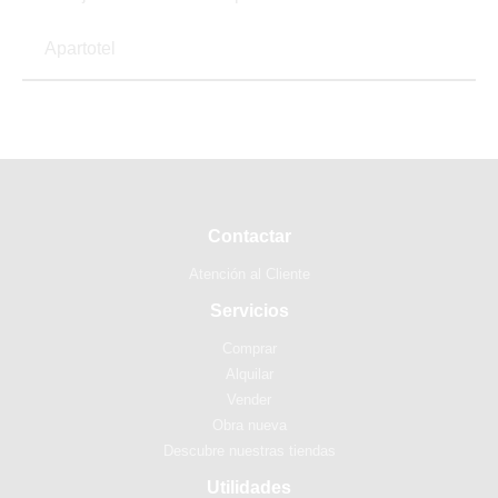
Apartotel
Contactar
Atención al Cliente
Servicios
Comprar
Alquilar
Vender
Obra nueva
Descubre nuestras tiendas
Utilidades