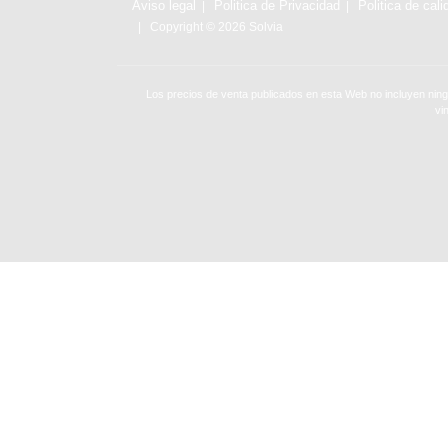
Aviso legal
Politica de Privacidad
Politica de cali
Copyright © 2026 Solvia
Los precios de venta publicados en esta Web no incluyen ning
vi