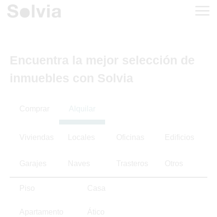
Encuentra la mejor selección de
inmuebles con Solvia
Comprar
Alquilar
Viviendas
Locales
Oficinas
Edificios
Garajes
Naves
Trasteros
Otros
Piso
Casa
Apartamento
Ático