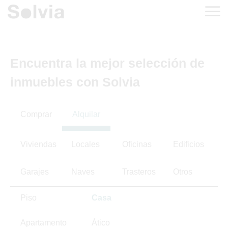
Encuentra la mejor selección de
inmuebles con Solvia
Comprar
Alquilar
Viviendas
Locales
Oficinas
Edificios
Garajes
Naves
Trasteros
Otros
Piso
Casa
Apartamento
Ático