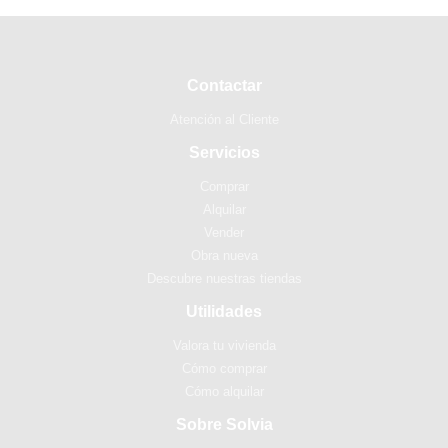
Contactar
Atención al Cliente
Servicios
Comprar
Alquilar
Vender
Obra nueva
Descubre nuestras tiendas
Utilidades
Valora tu vivienda
Cómo comprar
Cómo alquilar
Sobre Solvia