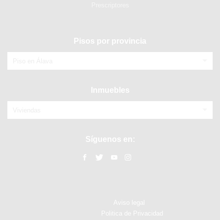
Prescriptores
Pisos por provincia
Piso en Álava
Inmuebles
Viviendas
Síguenos en:
Aviso legal
Politica de Privacidad