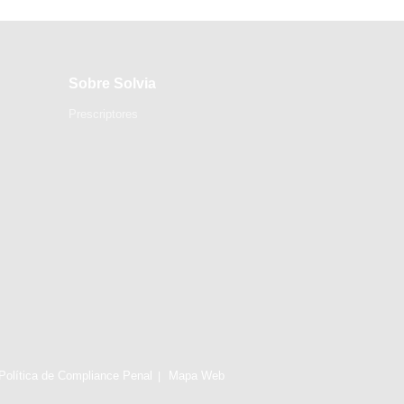
Sobre Solvia
Prescriptores
Política de Compliance Penal
Mapa Web