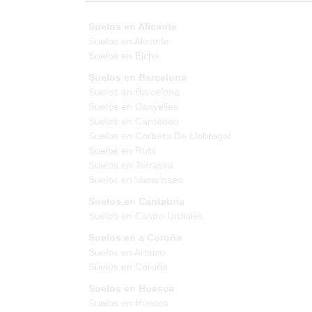
Suelos en Alicante
Suelos en Alicante
Suelos en Elche
Suelos en Barcelona
Suelos en Barcelona
Suelos en Canyelles
Suelos en Cardedeu
Suelos en Corbera De Llobregat
Suelos en Rubi
Suelos en Terrassa
Suelos en Vacarisses
Suelos en Cantabria
Suelos en Castro Urdiales
Suelos en a Coruña
Suelos en Arteixo
Suelos en Coruña
Suelos en Huesca
Suelos en Huesca