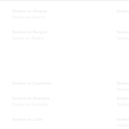
Suelos en Almeria
Suelos
Suelos en Almería
Suelos en Burgos
Suelo
Suelos en Burgos
Suelos
Suelos en Castellón
Suelo
Suelo
Suelos en Granada
Suelo
Suelos en Granada
Suelos
Suelos en León
Suelo
Suelos