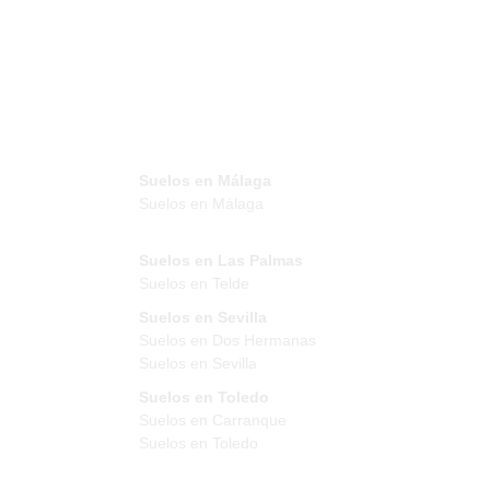
Suelos en Málaga
Suelos en Málaga
Suelos en Las Palmas
Suelos en Telde
Suelos en Sevilla
Suelos en Dos Hermanas
Suelos en Sevilla
Suelos en Toledo
Suelos en Carranque
Suelos en Toledo