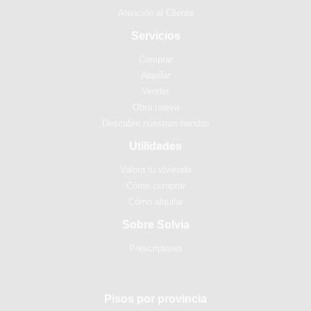
Atención al Cliente
Servicios
Comprar
Alquilar
Vender
Obra nueva
Descubre nuestras tiendas
Utilidades
Valora tu vivienda
Cómo comprar
Cómo alquilar
Sobre Solvia
Prescriptores
Pisos por provincia