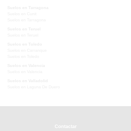
Suelos en Tarragona
Suelos en Cunit
Suelos en Tarragona
Suelos en Teruel
Suelos en Teruel
Suelos en Toledo
Suelos en Carranque
Suelos en Toledo
Suelos en Valencia
Suelos en Valencia
Suelos en Valladolid
Suelos en Laguna De Duero
Contactar