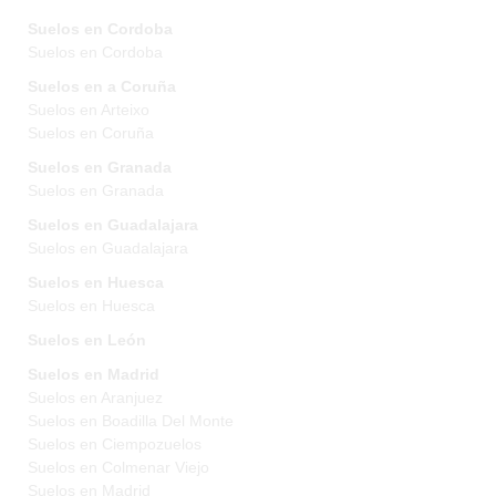
Suelos en Cordoba
Suelos en Cordoba
Suelos en a Coruña
Suelos en Arteixo
Suelos en Coruña
Suelos en Granada
Suelos en Granada
Suelos en Guadalajara
Suelos en Guadalajara
Suelos en Huesca
Suelos en Huesca
Suelos en León
Suelos en Madrid
Suelos en Aranjuez
Suelos en Boadilla Del Monte
Suelos en Ciempozuelos
Suelos en Colmenar Viejo
Suelos en Madrid