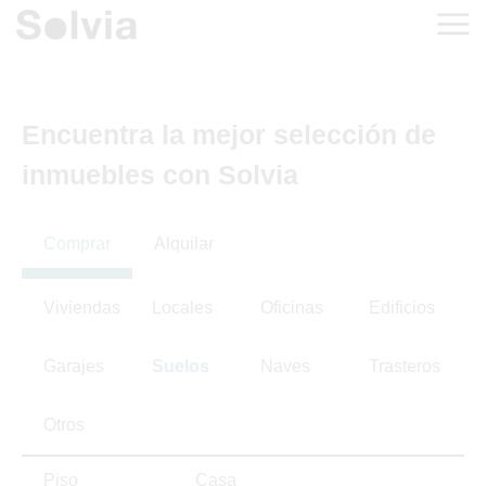
Encuentra la mejor selección de
inmuebles con Solvia
Comprar
Alquilar
Viviendas
Locales
Oficinas
Edificios
Garajes
Suelos
Naves
Trasteros
Otros
Piso
Casa