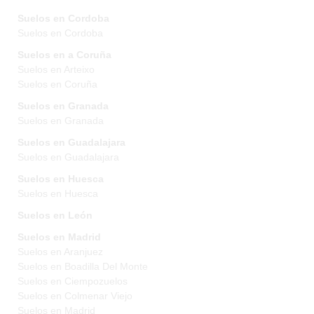
Suelos en Cordoba
Suelos en Cordoba
Suelos en a Coruña
Suelos en Arteixo
Suelos en Coruña
Suelos en Granada
Suelos en Granada
Suelos en Guadalajara
Suelos en Guadalajara
Suelos en Huesca
Suelos en Huesca
Suelos en León
Suelos en Madrid
Suelos en Aranjuez
Suelos en Boadilla Del Monte
Suelos en Ciempozuelos
Suelos en Colmenar Viejo
Suelos en Madrid