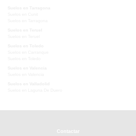
Suelos en Tarragona
Suelos en Cunit
Suelos en Tarragona
Suelos en Teruel
Suelos en Teruel
Suelos en Toledo
Suelos en Carranque
Suelos en Toledo
Suelos en Valencia
Suelos en Valencia
Suelos en Valladolid
Suelos en Laguna De Duero
Contactar