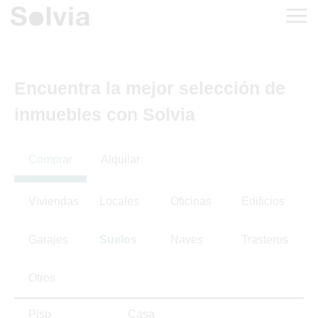
Encuentra la mejor selección de
inmuebles con Solvia
Comprar
Alquilar
Viviendas
Locales
Oficinas
Edificios
Garajes
Suelos
Naves
Trasteros
Otros
Piso
Casa