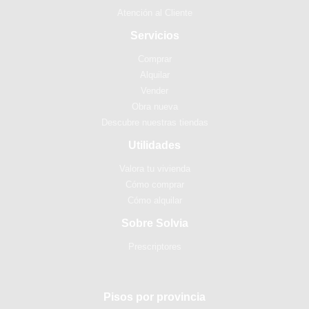
Atención al Cliente
Servicios
Comprar
Alquilar
Vender
Obra nueva
Descubre nuestras tiendas
Utilidades
Valora tu vivienda
Cómo comprar
Cómo alquilar
Sobre Solvia
Prescriptores
Pisos por provincia