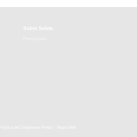
Sobre Solvia
Prescriptores
Política de Compliance Penal
Mapa Web