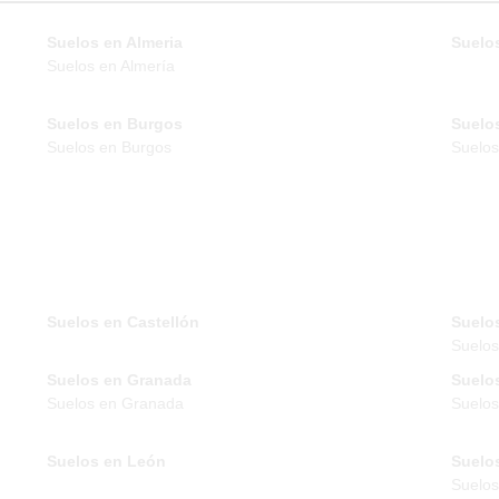
Suelos en Almeria
Suelos
Suelos en Almería
Suelos en Burgos
Suelo
Suelos en Burgos
Suelos
Suelos en Castellón
Suelo
Suelo
Suelos en Granada
Suelo
Suelos en Granada
Suelos
Suelos en León
Suelo
Suelos