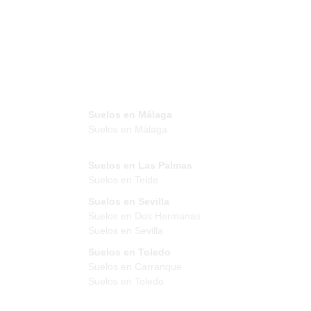
Suelos en Málaga
Suelos en Málaga
Suelos en Las Palmas
Suelos en Telde
Suelos en Sevilla
Suelos en Dos Hermanas
Suelos en Sevilla
Suelos en Toledo
Suelos en Carranque
Suelos en Toledo