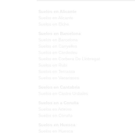
Suelos en Alicante
Suelos en Alicante
Suelos en Elche
Suelos en Barcelona
Suelos en Barcelona
Suelos en Canyelles
Suelos en Cardedeu
Suelos en Corbera De Llobregat
Suelos en Rubi
Suelos en Terrassa
Suelos en Vacarisses
Suelos en Cantabria
Suelos en Castro Urdiales
Suelos en a Coruña
Suelos en Arteixo
Suelos en Coruña
Suelos en Huesca
Suelos en Huesca