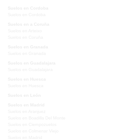
Suelos en Cordoba
Suelos en Cordoba
Suelos en a Coruña
Suelos en Arteixo
Suelos en Coruña
Suelos en Granada
Suelos en Granada
Suelos en Guadalajara
Suelos en Guadalajara
Suelos en Huesca
Suelos en Huesca
Suelos en León
Suelos en Madrid
Suelos en Aranjuez
Suelos en Boadilla Del Monte
Suelos en Ciempozuelos
Suelos en Colmenar Viejo
Suelos en Madrid