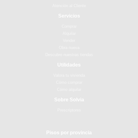
Atención al Cliente
Servicios
Comprar
Alquilar
Vender
Obra nueva
Descubre nuestras tiendas
Utilidades
Valora tu vivienda
Cómo comprar
Cómo alquilar
Sobre Solvia
Prescriptores
Pisos por provincia