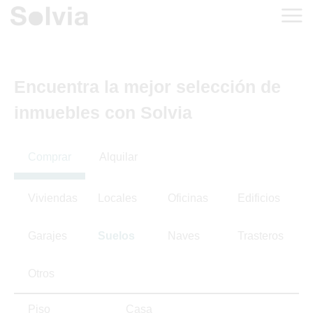
Encuentra la mejor selección de
inmuebles con Solvia
Comprar
Alquilar
Viviendas
Locales
Oficinas
Edificios
Garajes
Suelos
Naves
Trasteros
Otros
Piso
Casa