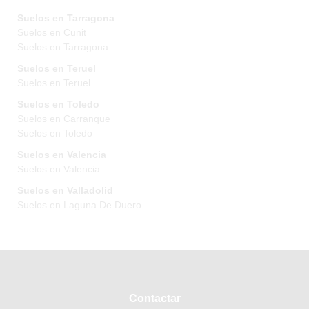
Suelos en Tarragona
Suelos en Cunit
Suelos en Tarragona
Suelos en Teruel
Suelos en Teruel
Suelos en Toledo
Suelos en Carranque
Suelos en Toledo
Suelos en Valencia
Suelos en Valencia
Suelos en Valladolid
Suelos en Laguna De Duero
Contactar