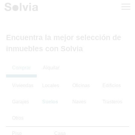
Encuentra la mejor selección de
inmuebles con Solvia
Comprar
Alquilar
Viviendas
Locales
Oficinas
Edificios
Garajes
Suelos
Naves
Trasteros
Otros
Piso
Casa