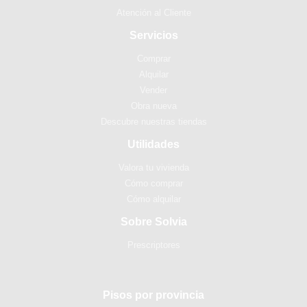
Atención al Cliente
Servicios
Comprar
Alquilar
Vender
Obra nueva
Descubre nuestras tiendas
Utilidades
Valora tu vivienda
Cómo comprar
Cómo alquilar
Sobre Solvia
Prescriptores
Pisos por provincia