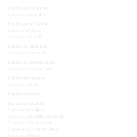
Suelos en Cordoba
Suelos en Cordoba
Suelos en a Coruña
Suelos en Arteixo
Suelos en Coruña
Suelos en Granada
Suelos en Granada
Suelos en Guadalajara
Suelos en Guadalajara
Suelos en Huesca
Suelos en Huesca
Suelos en León
Suelos en Madrid
Suelos en Aranjuez
Suelos en Boadilla Del Monte
Suelos en Ciempozuelos
Suelos en Colmenar Viejo
Suelos en Madrid