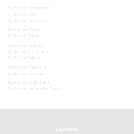
Suelos en Tarragona
Suelos en Cunit
Suelos en Tarragona
Suelos en Teruel
Suelos en Teruel
Suelos en Toledo
Suelos en Carranque
Suelos en Toledo
Suelos en Valencia
Suelos en Valencia
Suelos en Valladolid
Suelos en Laguna De Duero
Contactar