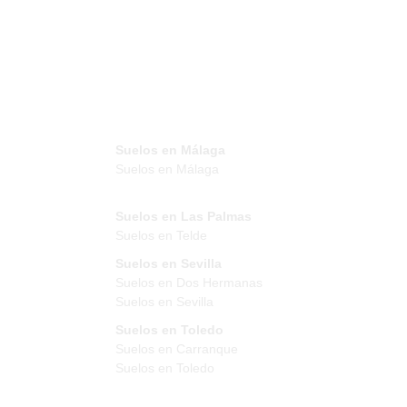
Suelos en Málaga
Suelos en Málaga
Suelos en Las Palmas
Suelos en Telde
Suelos en Sevilla
Suelos en Dos Hermanas
Suelos en Sevilla
Suelos en Toledo
Suelos en Carranque
Suelos en Toledo