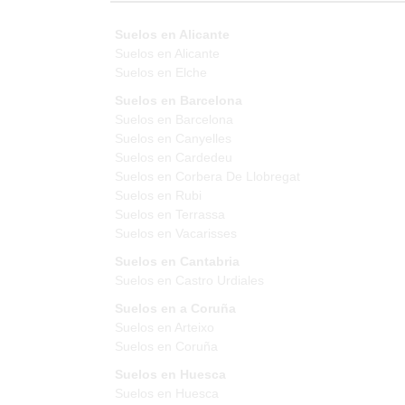
Suelos en Alicante
Suelos en Alicante
Suelos en Elche
Suelos en Barcelona
Suelos en Barcelona
Suelos en Canyelles
Suelos en Cardedeu
Suelos en Corbera De Llobregat
Suelos en Rubi
Suelos en Terrassa
Suelos en Vacarisses
Suelos en Cantabria
Suelos en Castro Urdiales
Suelos en a Coruña
Suelos en Arteixo
Suelos en Coruña
Suelos en Huesca
Suelos en Huesca