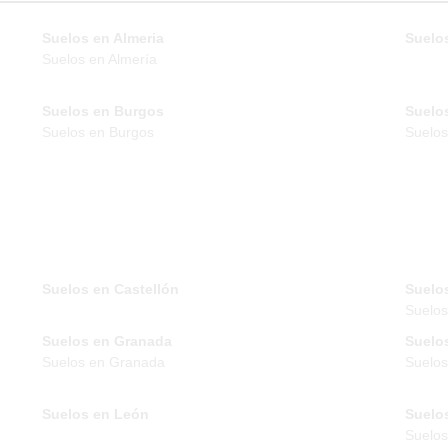
Suelos en Almeria
Suelos
Suelos en Almería
Suelos en Burgos
Suelo
Suelos en Burgos
Suelos
Suelos en Castellón
Suelo
Suelo
Suelos en Granada
Suelo
Suelos en Granada
Suelos
Suelos en León
Suelo
Suelos