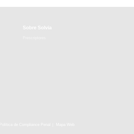
Sobre Solvia
Prescriptores
Política de Compliance Penal
Mapa Web