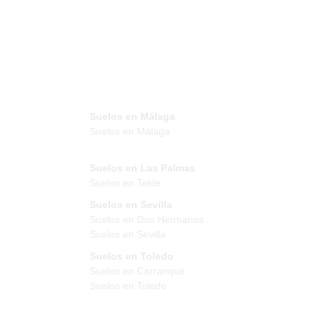
Suelos en Málaga
Suelos en Málaga
Suelos en Las Palmas
Suelos en Telde
Suelos en Sevilla
Suelos en Dos Hermanas
Suelos en Sevilla
Suelos en Toledo
Suelos en Carranque
Suelos en Toledo