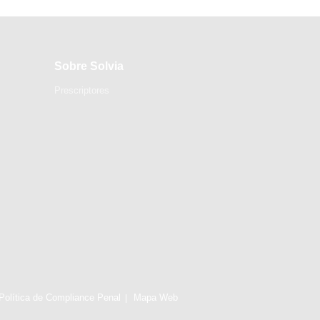
Sobre Solvia
Prescriptores
Política de Compliance Penal
Mapa Web