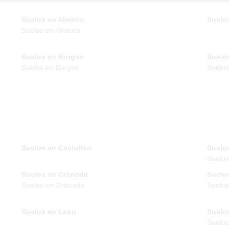
Suelos en Almeria
Suelos
Suelos en Almería
Suelos en Burgos
Suelo
Suelos en Burgos
Suelos
Suelos en Castellón
Suelo
Suelo
Suelos en Granada
Suelo
Suelos en Granada
Suelos
Suelos en León
Suelo
Suelos