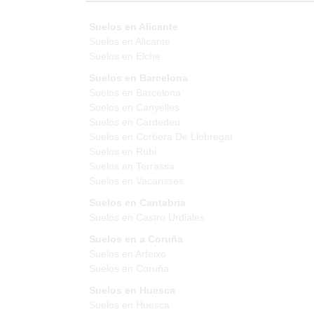
Suelos en Alicante
Suelos en Alicante
Suelos en Elche
Suelos en Barcelona
Suelos en Barcelona
Suelos en Canyelles
Suelos en Cardedeu
Suelos en Corbera De Llobregat
Suelos en Rubi
Suelos en Terrassa
Suelos en Vacarisses
Suelos en Cantabria
Suelos en Castro Urdiales
Suelos en a Coruña
Suelos en Arteixo
Suelos en Coruña
Suelos en Huesca
Suelos en Huesca