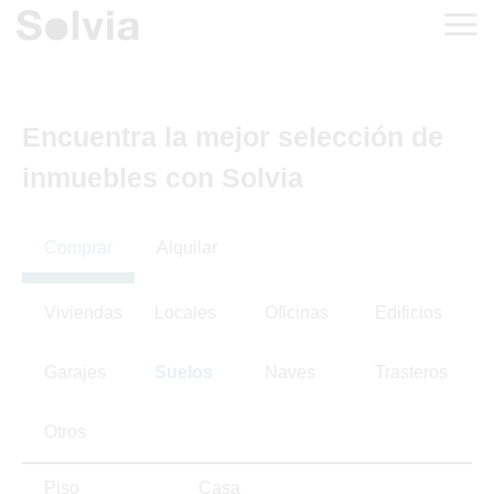
Encuentra la mejor selección de
inmuebles con Solvia
Comprar
Alquilar
Viviendas
Locales
Oficinas
Edificios
Garajes
Suelos
Naves
Trasteros
Otros
Piso
Casa