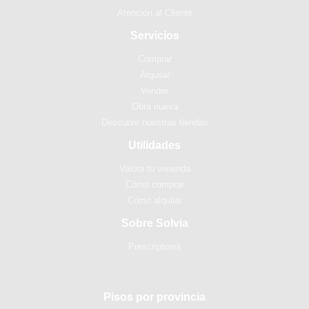
Atención al Cliente
Servicios
Comprar
Alquilar
Vender
Obra nueva
Descubre nuestras tiendas
Utilidades
Valora tu vivienda
Cómo comprar
Cómo alquilar
Sobre Solvia
Prescriptores
Pisos por provincia