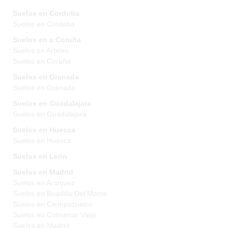
Suelos en Cordoba
Suelos en Cordoba
Suelos en a Coruña
Suelos en Arteixo
Suelos en Coruña
Suelos en Granada
Suelos en Granada
Suelos en Guadalajara
Suelos en Guadalajara
Suelos en Huesca
Suelos en Huesca
Suelos en León
Suelos en Madrid
Suelos en Aranjuez
Suelos en Boadilla Del Monte
Suelos en Ciempozuelos
Suelos en Colmenar Viejo
Suelos en Madrid