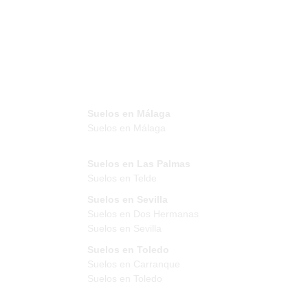
Suelos en Málaga
Suelos en Málaga
Suelos en Las Palmas
Suelos en Telde
Suelos en Sevilla
Suelos en Dos Hermanas
Suelos en Sevilla
Suelos en Toledo
Suelos en Carranque
Suelos en Toledo