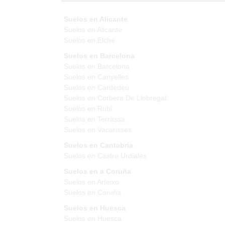
Suelos en Alicante
Suelos en Alicante
Suelos en Elche
Suelos en Barcelona
Suelos en Barcelona
Suelos en Canyelles
Suelos en Cardedeu
Suelos en Corbera De Llobregat
Suelos en Rubi
Suelos en Terrassa
Suelos en Vacarisses
Suelos en Cantabria
Suelos en Castro Urdiales
Suelos en a Coruña
Suelos en Arteixo
Suelos en Coruña
Suelos en Huesca
Suelos en Huesca