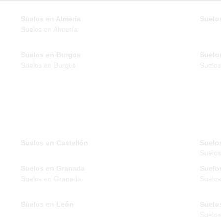
Suelos en Almeria
Suelos
Suelos en Almería
Suelos en Burgos
Suelo
Suelos en Burgos
Suelos
Suelos en Castellón
Suelo
Suelo
Suelos en Granada
Suelo
Suelos en Granada
Suelos
Suelos en León
Suelo
Suelos