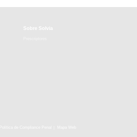
Sobre Solvia
Prescriptores
Política de Compliance Penal
Mapa Web