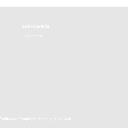
Sobre Solvia
Prescriptores
Política de Compliance Penal
Mapa Web