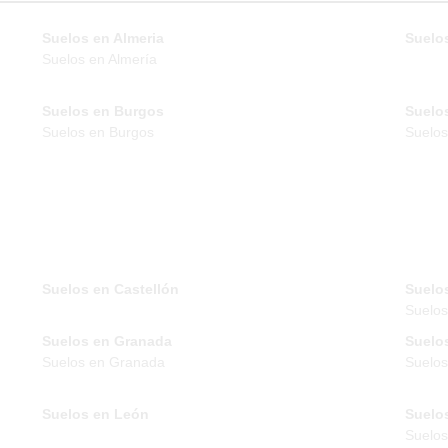
Suelos en Almeria
Suelos
Suelos en Almería
Suelos en Burgos
Suelo
Suelos en Burgos
Suelos
Suelos en Castellón
Suelo
Suelo
Suelos en Granada
Suelo
Suelos en Granada
Suelos
Suelos en León
Suelo
Suelos