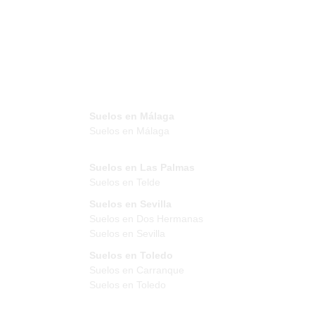
Suelos en Málaga
Suelos en Málaga
Suelos en Las Palmas
Suelos en Telde
Suelos en Sevilla
Suelos en Dos Hermanas
Suelos en Sevilla
Suelos en Toledo
Suelos en Carranque
Suelos en Toledo