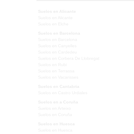
Suelos en Alicante
Suelos en Alicante
Suelos en Elche
Suelos en Barcelona
Suelos en Barcelona
Suelos en Canyelles
Suelos en Cardedeu
Suelos en Corbera De Llobregat
Suelos en Rubi
Suelos en Terrassa
Suelos en Vacarisses
Suelos en Cantabria
Suelos en Castro Urdiales
Suelos en a Coruña
Suelos en Arteixo
Suelos en Coruña
Suelos en Huesca
Suelos en Huesca