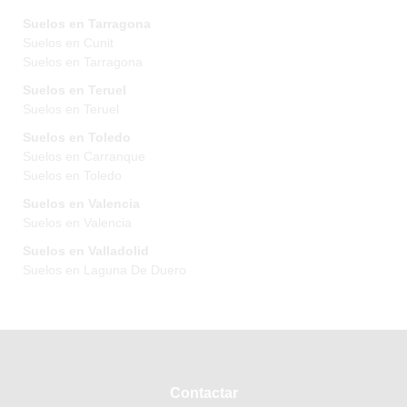
Suelos en Tarragona
Suelos en Cunit
Suelos en Tarragona
Suelos en Teruel
Suelos en Teruel
Suelos en Toledo
Suelos en Carranque
Suelos en Toledo
Suelos en Valencia
Suelos en Valencia
Suelos en Valladolid
Suelos en Laguna De Duero
Contactar