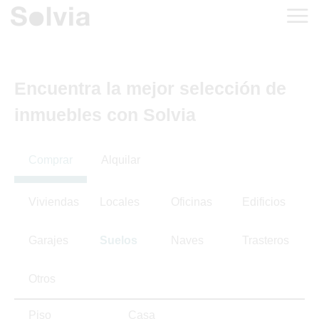
Encuentra la mejor selección de
inmuebles con Solvia
Comprar
Alquilar
Viviendas
Locales
Oficinas
Edificios
Garajes
Suelos
Naves
Trasteros
Otros
Piso
Casa