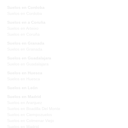
Suelos en Cordoba
Suelos en Cordoba
Suelos en a Coruña
Suelos en Arteixo
Suelos en Coruña
Suelos en Granada
Suelos en Granada
Suelos en Guadalajara
Suelos en Guadalajara
Suelos en Huesca
Suelos en Huesca
Suelos en León
Suelos en Madrid
Suelos en Aranjuez
Suelos en Boadilla Del Monte
Suelos en Ciempozuelos
Suelos en Colmenar Viejo
Suelos en Madrid