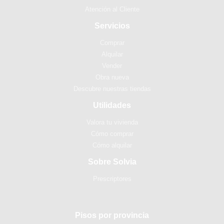
Atención al Cliente
Servicios
Comprar
Alquilar
Vender
Obra nueva
Descubre nuestras tiendas
Utilidades
Valora tu vivienda
Cómo comprar
Cómo alquilar
Sobre Solvia
Prescriptores
Pisos por provincia