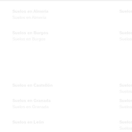
Suelos en Almeria
Suelos
Suelos en Almería
Suelos en Burgos
Suelo
Suelos en Burgos
Suelos
Suelos en Castellón
Suelo
Suelo
Suelos en Granada
Suelo
Suelos en Granada
Suelos
Suelos en León
Suelo
Suelos