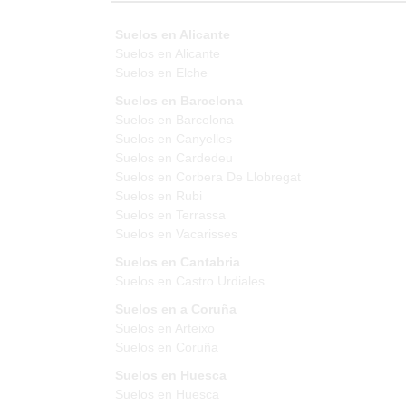
Suelos en Alicante
Suelos en Alicante
Suelos en Elche
Suelos en Barcelona
Suelos en Barcelona
Suelos en Canyelles
Suelos en Cardedeu
Suelos en Corbera De Llobregat
Suelos en Rubi
Suelos en Terrassa
Suelos en Vacarisses
Suelos en Cantabria
Suelos en Castro Urdiales
Suelos en a Coruña
Suelos en Arteixo
Suelos en Coruña
Suelos en Huesca
Suelos en Huesca