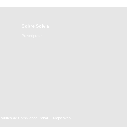
Sobre Solvia
Prescriptores
Política de Compliance Penal
Mapa Web