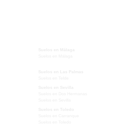
Suelos en Málaga
Suelos en Málaga
Suelos en Las Palmas
Suelos en Telde
Suelos en Sevilla
Suelos en Dos Hermanas
Suelos en Sevilla
Suelos en Toledo
Suelos en Carranque
Suelos en Toledo