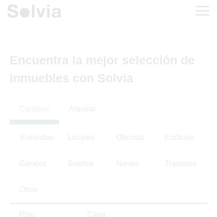
Encuentra la mejor selección de
inmuebles con Solvia
Comprar
Alquilar
Viviendas
Locales
Oficinas
Edificios
Garajes
Suelos
Naves
Trasteros
Otros
Piso
Casa