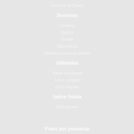
Atención al Cliente
Servicios
Comprar
Alquilar
Vender
Obra nueva
Descubre nuestras tiendas
Utilidades
Valora tu vivienda
Cómo comprar
Cómo alquilar
Sobre Solvia
Prescriptores
Pisos por provincia