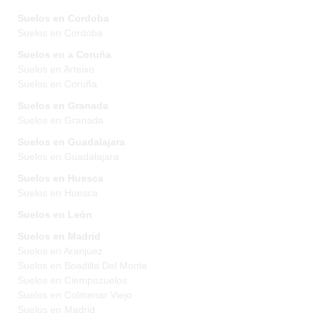
Suelos en Cordoba
Suelos en Cordoba
Suelos en a Coruña
Suelos en Arteixo
Suelos en Coruña
Suelos en Granada
Suelos en Granada
Suelos en Guadalajara
Suelos en Guadalajara
Suelos en Huesca
Suelos en Huesca
Suelos en León
Suelos en Madrid
Suelos en Aranjuez
Suelos en Boadilla Del Monte
Suelos en Ciempozuelos
Suelos en Colmenar Viejo
Suelos en Madrid