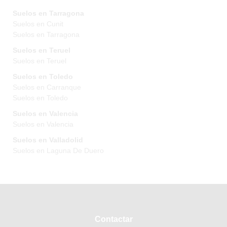
Suelos en Tarragona
Suelos en Cunit
Suelos en Tarragona
Suelos en Teruel
Suelos en Teruel
Suelos en Toledo
Suelos en Carranque
Suelos en Toledo
Suelos en Valencia
Suelos en Valencia
Suelos en Valladolid
Suelos en Laguna De Duero
Contactar