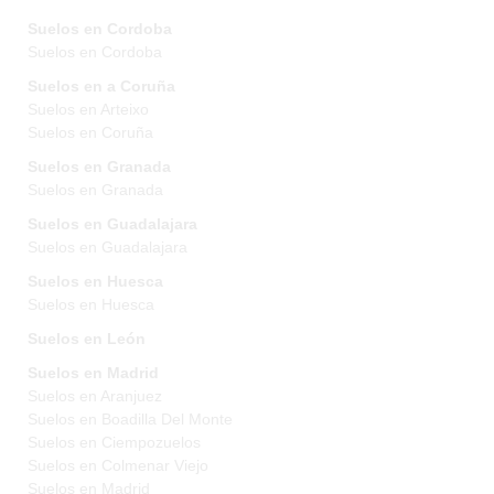
Suelos en Cordoba
Suelos en Cordoba
Suelos en a Coruña
Suelos en Arteixo
Suelos en Coruña
Suelos en Granada
Suelos en Granada
Suelos en Guadalajara
Suelos en Guadalajara
Suelos en Huesca
Suelos en Huesca
Suelos en León
Suelos en Madrid
Suelos en Aranjuez
Suelos en Boadilla Del Monte
Suelos en Ciempozuelos
Suelos en Colmenar Viejo
Suelos en Madrid