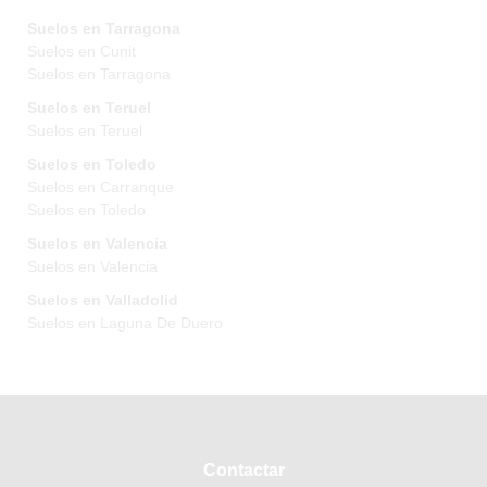
Suelos en Tarragona
Suelos en Cunit
Suelos en Tarragona
Suelos en Teruel
Suelos en Teruel
Suelos en Toledo
Suelos en Carranque
Suelos en Toledo
Suelos en Valencia
Suelos en Valencia
Suelos en Valladolid
Suelos en Laguna De Duero
Contactar