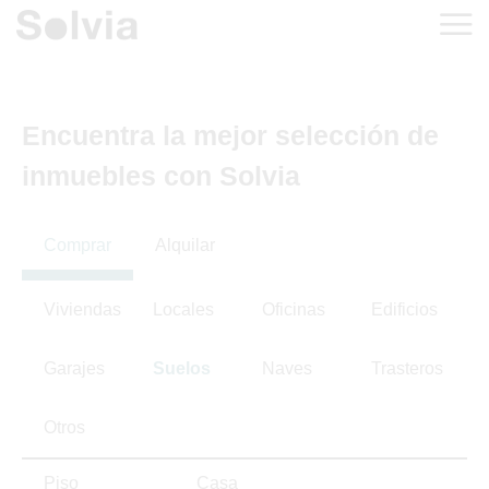
Encuentra la mejor selección de
inmuebles con Solvia
Comprar
Alquilar
Viviendas
Locales
Oficinas
Edificios
Garajes
Suelos
Naves
Trasteros
Otros
Piso
Casa