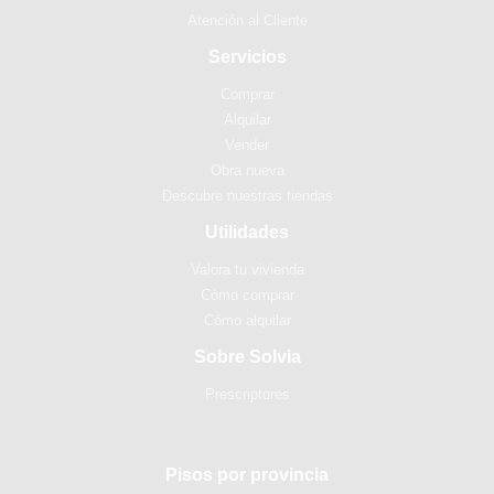
Atención al Cliente
Servicios
Comprar
Alquilar
Vender
Obra nueva
Descubre nuestras tiendas
Utilidades
Valora tu vivienda
Cómo comprar
Cómo alquilar
Sobre Solvia
Prescriptores
Pisos por provincia