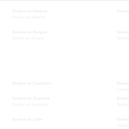
Suelos en Almeria
Suelos
Suelos en Almería
Suelos en Burgos
Suelo
Suelos en Burgos
Suelos
Suelos en Castellón
Suelo
Suelo
Suelos en Granada
Suelo
Suelos en Granada
Suelos
Suelos en León
Suelo
Suelos