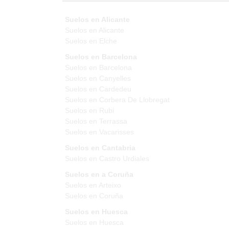
Suelos en Alicante
Suelos en Alicante
Suelos en Elche
Suelos en Barcelona
Suelos en Barcelona
Suelos en Canyelles
Suelos en Cardedeu
Suelos en Corbera De Llobregat
Suelos en Rubi
Suelos en Terrassa
Suelos en Vacarisses
Suelos en Cantabria
Suelos en Castro Urdiales
Suelos en a Coruña
Suelos en Arteixo
Suelos en Coruña
Suelos en Huesca
Suelos en Huesca