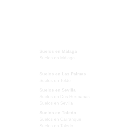
Suelos en Málaga
Suelos en Málaga
Suelos en Las Palmas
Suelos en Telde
Suelos en Sevilla
Suelos en Dos Hermanas
Suelos en Sevilla
Suelos en Toledo
Suelos en Carranque
Suelos en Toledo