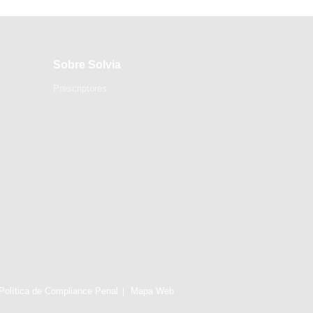
Sobre Solvia
Prescriptores
Política de Compliance Penal
Mapa Web