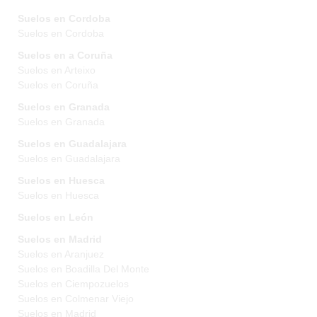
Suelos en Cordoba
Suelos en Cordoba
Suelos en a Coruña
Suelos en Arteixo
Suelos en Coruña
Suelos en Granada
Suelos en Granada
Suelos en Guadalajara
Suelos en Guadalajara
Suelos en Huesca
Suelos en Huesca
Suelos en León
Suelos en Madrid
Suelos en Aranjuez
Suelos en Boadilla Del Monte
Suelos en Ciempozuelos
Suelos en Colmenar Viejo
Suelos en Madrid