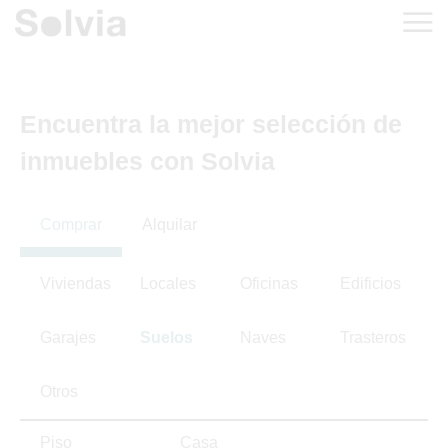
Encuentra la mejor selección de
inmuebles con Solvia
Comprar
Alquilar
Viviendas
Locales
Oficinas
Edificios
Garajes
Suelos
Naves
Trasteros
Otros
Piso
Casa