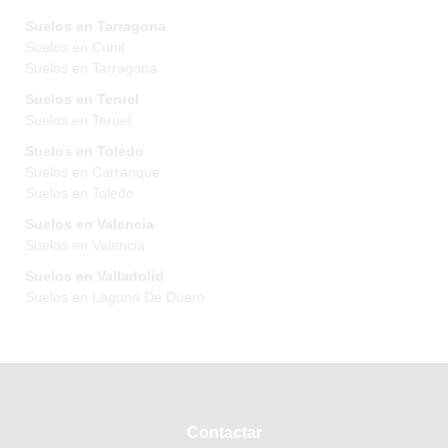
Suelos en Tarragona
Suelos en Cunit
Suelos en Tarragona
Suelos en Teruel
Suelos en Teruel
Suelos en Toledo
Suelos en Carranque
Suelos en Toledo
Suelos en Valencia
Suelos en Valencia
Suelos en Valladolid
Suelos en Laguna De Duero
Contactar