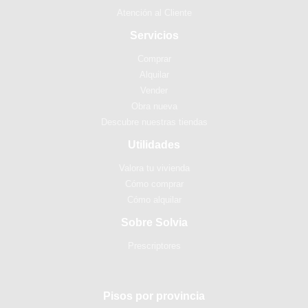
Atención al Cliente
Servicios
Comprar
Alquilar
Vender
Obra nueva
Descubre nuestras tiendas
Utilidades
Valora tu vivienda
Cómo comprar
Cómo alquilar
Sobre Solvia
Prescriptores
Pisos por provincia