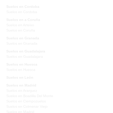
Suelos en Cordoba
Suelos en Cordoba
Suelos en a Coruña
Suelos en Arteixo
Suelos en Coruña
Suelos en Granada
Suelos en Granada
Suelos en Guadalajara
Suelos en Guadalajara
Suelos en Huesca
Suelos en Huesca
Suelos en León
Suelos en Madrid
Suelos en Aranjuez
Suelos en Boadilla Del Monte
Suelos en Ciempozuelos
Suelos en Colmenar Viejo
Suelos en Madrid