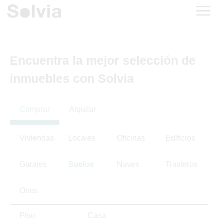
Encuentra la mejor selección de
inmuebles con Solvia
Comprar
Alquilar
Viviendas
Locales
Oficinas
Edificios
Garajes
Suelos
Naves
Trasteros
Otros
Piso
Casa