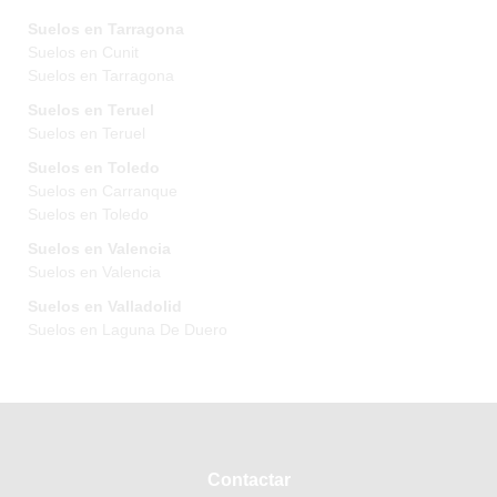
Suelos en Tarragona
Suelos en Cunit
Suelos en Tarragona
Suelos en Teruel
Suelos en Teruel
Suelos en Toledo
Suelos en Carranque
Suelos en Toledo
Suelos en Valencia
Suelos en Valencia
Suelos en Valladolid
Suelos en Laguna De Duero
Contactar