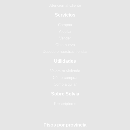
Atención al Cliente
Servicios
Comprar
Alquilar
Vender
Obra nueva
Descubre nuestras tiendas
Utilidades
Valora tu vivienda
Cómo comprar
Cómo alquilar
Sobre Solvia
Prescriptores
Pisos por provincia