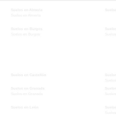
Suelos en Almeria
Suelos
Suelos en Almería
Suelos en Burgos
Suelo
Suelos en Burgos
Suelos
Suelos en Castellón
Suelo
Suelo
Suelos en Granada
Suelo
Suelos en Granada
Suelos
Suelos en León
Suelo
Suelos