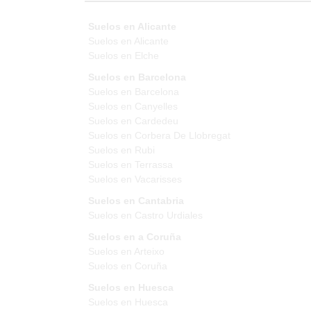
Suelos en Alicante
Suelos en Alicante
Suelos en Elche
Suelos en Barcelona
Suelos en Barcelona
Suelos en Canyelles
Suelos en Cardedeu
Suelos en Corbera De Llobregat
Suelos en Rubi
Suelos en Terrassa
Suelos en Vacarisses
Suelos en Cantabria
Suelos en Castro Urdiales
Suelos en a Coruña
Suelos en Arteixo
Suelos en Coruña
Suelos en Huesca
Suelos en Huesca