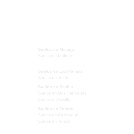
Suelos en Málaga
Suelos en Málaga
Suelos en Las Palmas
Suelos en Telde
Suelos en Sevilla
Suelos en Dos Hermanas
Suelos en Sevilla
Suelos en Toledo
Suelos en Carranque
Suelos en Toledo