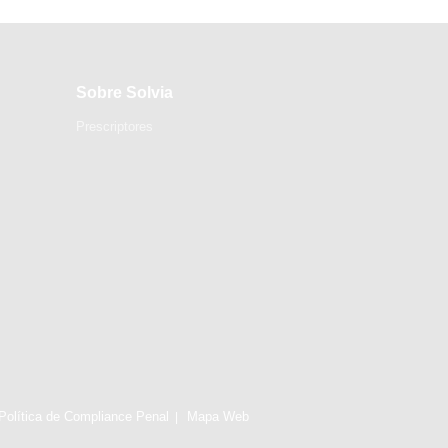
Sobre Solvia
Prescriptores
Política de Compliance Penal
Mapa Web