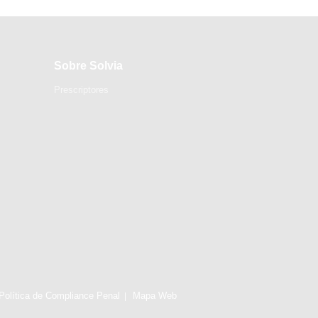
Sobre Solvia
Prescriptores
Política de Compliance Penal
Mapa Web