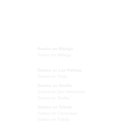
Suelos en Málaga
Suelos en Málaga
Suelos en Las Palmas
Suelos en Telde
Suelos en Sevilla
Suelos en Dos Hermanas
Suelos en Sevilla
Suelos en Toledo
Suelos en Carranque
Suelos en Toledo