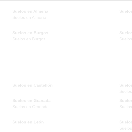
Suelos en Almeria
Suelos
Suelos en Almería
Suelos en Burgos
Suelo
Suelos en Burgos
Suelos
Suelos en Castellón
Suelo
Suelo
Suelos en Granada
Suelo
Suelos en Granada
Suelos
Suelos en León
Suelo
Suelos