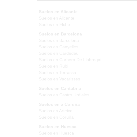
Suelos en Alicante
Suelos en Alicante
Suelos en Elche
Suelos en Barcelona
Suelos en Barcelona
Suelos en Canyelles
Suelos en Cardedeu
Suelos en Corbera De Llobregat
Suelos en Rubi
Suelos en Terrassa
Suelos en Vacarisses
Suelos en Cantabria
Suelos en Castro Urdiales
Suelos en a Coruña
Suelos en Arteixo
Suelos en Coruña
Suelos en Huesca
Suelos en Huesca