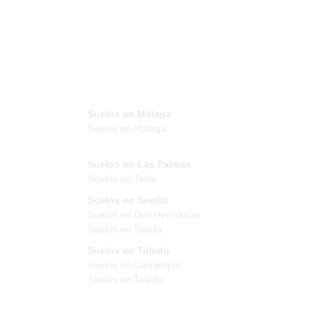
Suelos en Málaga
Suelos en Málaga
Suelos en Las Palmas
Suelos en Telde
Suelos en Sevilla
Suelos en Dos Hermanas
Suelos en Sevilla
Suelos en Toledo
Suelos en Carranque
Suelos en Toledo