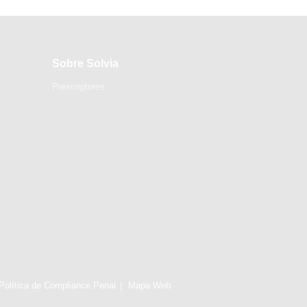
Sobre Solvia
Prescriptores
Política de Compliance Penal
Mapa Web