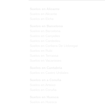
Suelos en Alicante
Suelos en Alicante
Suelos en Elche
Suelos en Barcelona
Suelos en Barcelona
Suelos en Canyelles
Suelos en Cardedeu
Suelos en Corbera De Llobregat
Suelos en Rubi
Suelos en Terrassa
Suelos en Vacarisses
Suelos en Cantabria
Suelos en Castro Urdiales
Suelos en a Coruña
Suelos en Arteixo
Suelos en Coruña
Suelos en Huesca
Suelos en Huesca