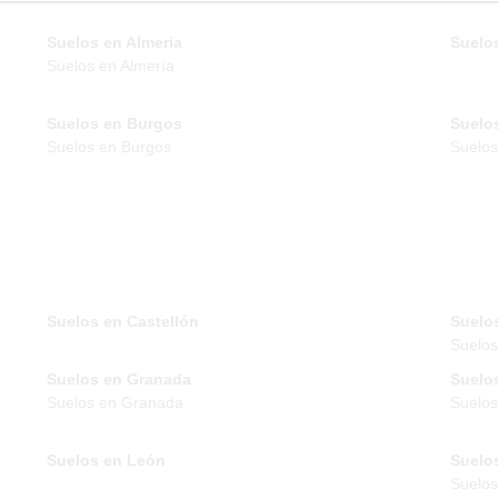
Suelos en Almeria
Suelos
Suelos en Almería
Suelos en Burgos
Suelo
Suelos en Burgos
Suelos
Suelos en Castellón
Suelo
Suelo
Suelos en Granada
Suelo
Suelos en Granada
Suelos
Suelos en León
Suelo
Suelos