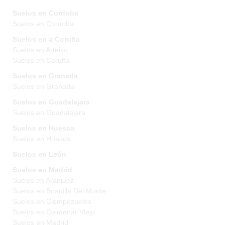
Suelos en Cordoba
Suelos en Cordoba
Suelos en a Coruña
Suelos en Arteixo
Suelos en Coruña
Suelos en Granada
Suelos en Granada
Suelos en Guadalajara
Suelos en Guadalajara
Suelos en Huesca
Suelos en Huesca
Suelos en León
Suelos en Madrid
Suelos en Aranjuez
Suelos en Boadilla Del Monte
Suelos en Ciempozuelos
Suelos en Colmenar Viejo
Suelos en Madrid