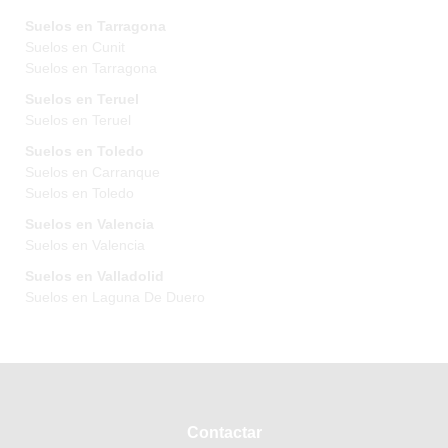
Suelos en Tarragona
Suelos en Cunit
Suelos en Tarragona
Suelos en Teruel
Suelos en Teruel
Suelos en Toledo
Suelos en Carranque
Suelos en Toledo
Suelos en Valencia
Suelos en Valencia
Suelos en Valladolid
Suelos en Laguna De Duero
Contactar