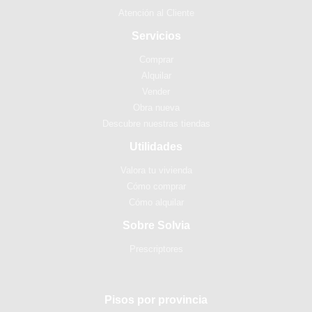
Atención al Cliente
Servicios
Comprar
Alquilar
Vender
Obra nueva
Descubre nuestras tiendas
Utilidades
Valora tu vivienda
Cómo comprar
Cómo alquilar
Sobre Solvia
Prescriptores
Pisos por provincia