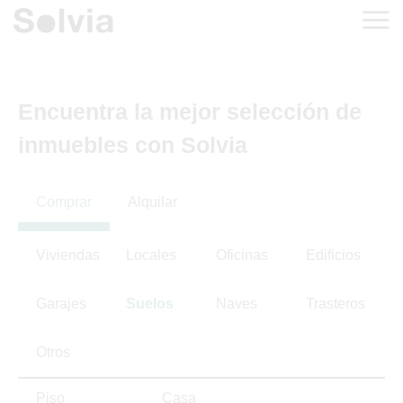
Encuentra la mejor selección de
inmuebles con Solvia
Comprar
Alquilar
Viviendas
Locales
Oficinas
Edificios
Garajes
Suelos
Naves
Trasteros
Otros
Piso
Casa