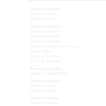
Suelos en Alicante
Suelos en Alicante
Suelos en Elche
Suelos en Barcelona
Suelos en Barcelona
Suelos en Canyelles
Suelos en Cardedeu
Suelos en Corbera De Llobregat
Suelos en Rubi
Suelos en Terrassa
Suelos en Vacarisses
Suelos en Cantabria
Suelos en Castro Urdiales
Suelos en a Coruña
Suelos en Arteixo
Suelos en Coruña
Suelos en Huesca
Suelos en Huesca