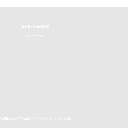
Sobre Solvia
Prescriptores
Política de Compliance Penal
Mapa Web