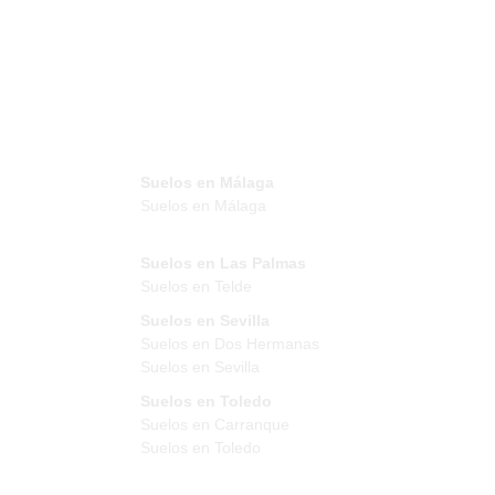
Suelos en Málaga
Suelos en Málaga
Suelos en Las Palmas
Suelos en Telde
Suelos en Sevilla
Suelos en Dos Hermanas
Suelos en Sevilla
Suelos en Toledo
Suelos en Carranque
Suelos en Toledo