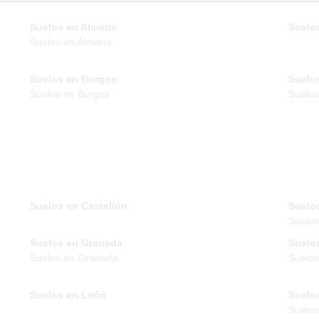
Suelos en Almeria
Suelos
Suelos en Almería
Suelos en Burgos
Suelo
Suelos en Burgos
Suelos
Suelos en Castellón
Suelo
Suelo
Suelos en Granada
Suelo
Suelos en Granada
Suelos
Suelos en León
Suelo
Suelos