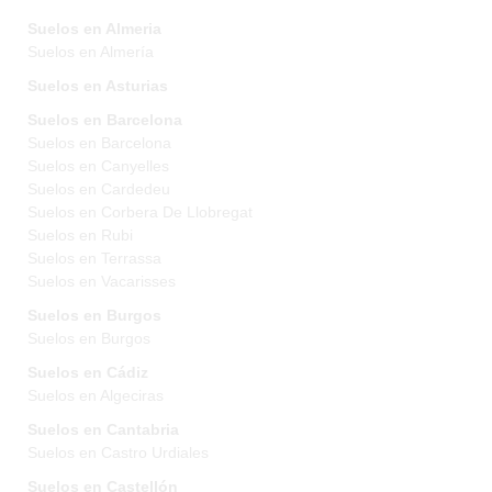
Suelos en Almeria
Suelos en Almería
Suelos en Asturias
Suelos en Barcelona
Suelos en Barcelona
Suelos en Canyelles
Suelos en Cardedeu
Suelos en Corbera De Llobregat
Suelos en Rubi
Suelos en Terrassa
Suelos en Vacarisses
Suelos en Burgos
Suelos en Burgos
Suelos en Cádiz
Suelos en Algeciras
Suelos en Cantabria
Suelos en Castro Urdiales
Suelos en Castellón