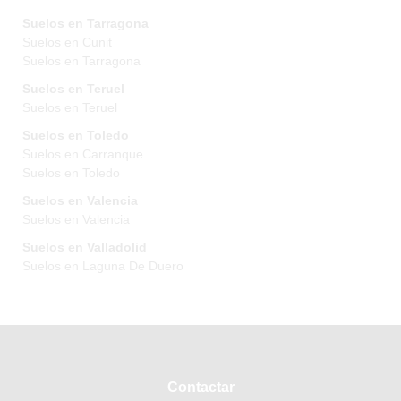
Suelos en Tarragona
Suelos en Cunit
Suelos en Tarragona
Suelos en Teruel
Suelos en Teruel
Suelos en Toledo
Suelos en Carranque
Suelos en Toledo
Suelos en Valencia
Suelos en Valencia
Suelos en Valladolid
Suelos en Laguna De Duero
Contactar