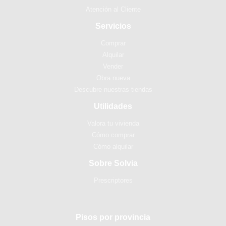
Atención al Cliente
Servicios
Comprar
Alquilar
Vender
Obra nueva
Descubre nuestras tiendas
Utilidades
Valora tu vivienda
Cómo comprar
Cómo alquilar
Sobre Solvia
Prescriptores
Pisos por provincia