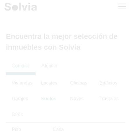
Encuentra la mejor selección de
inmuebles con Solvia
Comprar
Alquilar
Viviendas
Locales
Oficinas
Edificios
Garajes
Suelos
Naves
Trasteros
Otros
Piso
Casa