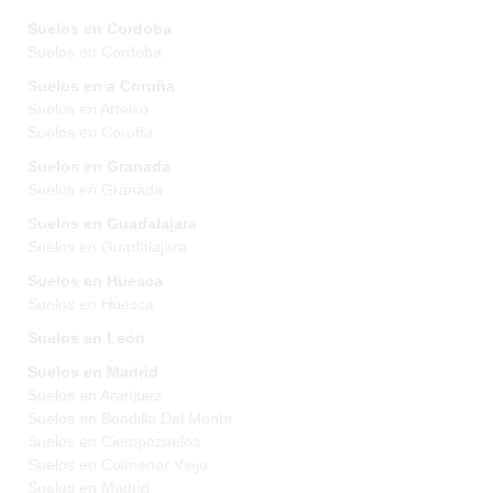
Suelos en Cordoba
Suelos en Cordoba
Suelos en a Coruña
Suelos en Arteixo
Suelos en Coruña
Suelos en Granada
Suelos en Granada
Suelos en Guadalajara
Suelos en Guadalajara
Suelos en Huesca
Suelos en Huesca
Suelos en León
Suelos en Madrid
Suelos en Aranjuez
Suelos en Boadilla Del Monte
Suelos en Ciempozuelos
Suelos en Colmenar Viejo
Suelos en Madrid