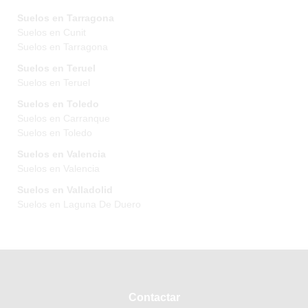
Suelos en Tarragona
Suelos en Cunit
Suelos en Tarragona
Suelos en Teruel
Suelos en Teruel
Suelos en Toledo
Suelos en Carranque
Suelos en Toledo
Suelos en Valencia
Suelos en Valencia
Suelos en Valladolid
Suelos en Laguna De Duero
Contactar