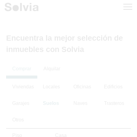
Encuentra la mejor selección de
inmuebles con Solvia
Comprar
Alquilar
Viviendas
Locales
Oficinas
Edificios
Garajes
Suelos
Naves
Trasteros
Otros
Piso
Casa