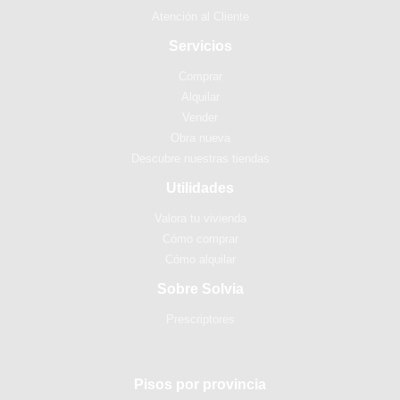
Atención al Cliente
Servicios
Comprar
Alquilar
Vender
Obra nueva
Descubre nuestras tiendas
Utilidades
Valora tu vivienda
Cómo comprar
Cómo alquilar
Sobre Solvia
Prescriptores
Pisos por provincia