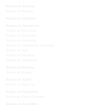
Suelos en Almeria
Suelos en Almería
Suelos en Asturias
Suelos en Barcelona
Suelos en Barcelona
Suelos en Canyelles
Suelos en Cardedeu
Suelos en Corbera De Llobregat
Suelos en Rubi
Suelos en Terrassa
Suelos en Vacarisses
Suelos en Burgos
Suelos en Burgos
Suelos en Cádiz
Suelos en Algeciras
Suelos en Cantabria
Suelos en Castro Urdiales
Suelos en Castellón