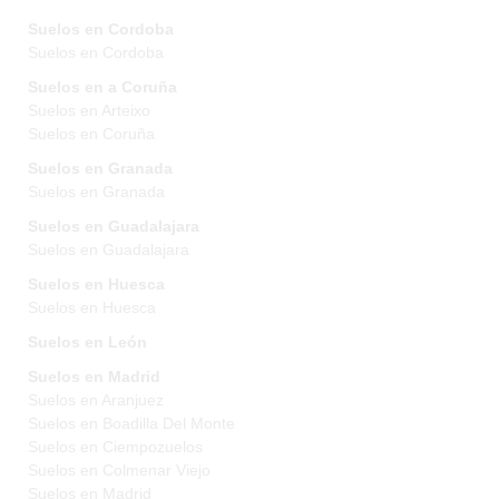
Suelos en Cordoba
Suelos en Cordoba
Suelos en a Coruña
Suelos en Arteixo
Suelos en Coruña
Suelos en Granada
Suelos en Granada
Suelos en Guadalajara
Suelos en Guadalajara
Suelos en Huesca
Suelos en Huesca
Suelos en León
Suelos en Madrid
Suelos en Aranjuez
Suelos en Boadilla Del Monte
Suelos en Ciempozuelos
Suelos en Colmenar Viejo
Suelos en Madrid