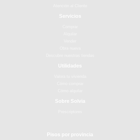
Atención al Cliente
Servicios
Comprar
Alquilar
Vender
Obra nueva
Descubre nuestras tiendas
Utilidades
Valora tu vivienda
Cómo comprar
Cómo alquilar
Sobre Solvia
Prescriptores
Pisos por provincia