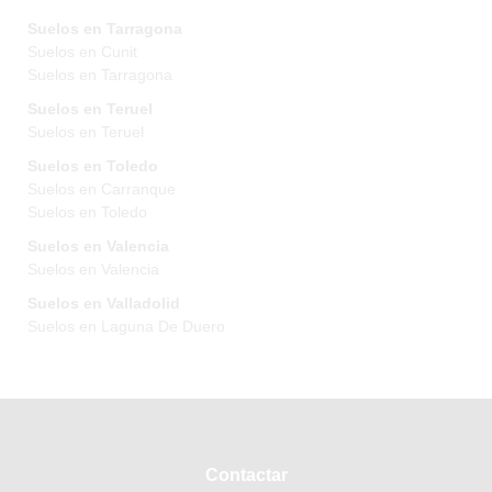
Suelos en Tarragona
Suelos en Cunit
Suelos en Tarragona
Suelos en Teruel
Suelos en Teruel
Suelos en Toledo
Suelos en Carranque
Suelos en Toledo
Suelos en Valencia
Suelos en Valencia
Suelos en Valladolid
Suelos en Laguna De Duero
Contactar