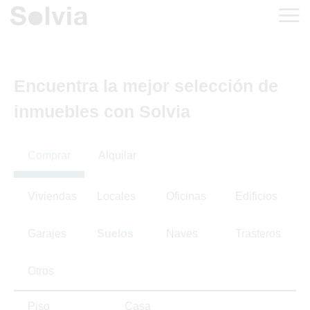
Encuentra la mejor selección de
inmuebles con Solvia
Comprar
Alquilar
Viviendas
Locales
Oficinas
Edificios
Garajes
Suelos
Naves
Trasteros
Otros
Piso
Casa