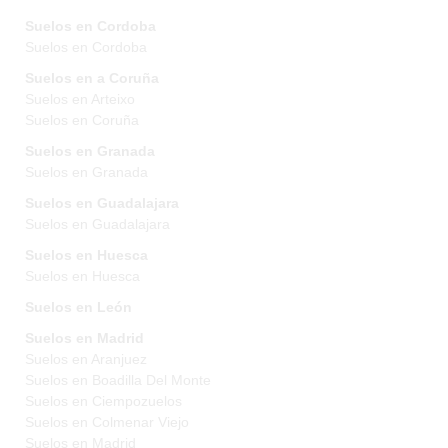
Suelos en Cordoba
Suelos en Cordoba
Suelos en a Coruña
Suelos en Arteixo
Suelos en Coruña
Suelos en Granada
Suelos en Granada
Suelos en Guadalajara
Suelos en Guadalajara
Suelos en Huesca
Suelos en Huesca
Suelos en León
Suelos en Madrid
Suelos en Aranjuez
Suelos en Boadilla Del Monte
Suelos en Ciempozuelos
Suelos en Colmenar Viejo
Suelos en Madrid