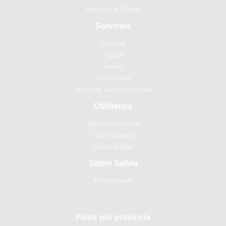
Atención al Cliente
Servicios
Comprar
Alquilar
Vender
Obra nueva
Descubre nuestras tiendas
Utilidades
Valora tu vivienda
Cómo comprar
Cómo alquilar
Sobre Solvia
Prescriptores
Pisos por provincia