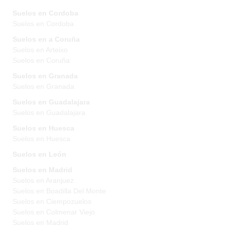
Suelos en Cordoba
Suelos en Cordoba
Suelos en a Coruña
Suelos en Arteixo
Suelos en Coruña
Suelos en Granada
Suelos en Granada
Suelos en Guadalajara
Suelos en Guadalajara
Suelos en Huesca
Suelos en Huesca
Suelos en León
Suelos en Madrid
Suelos en Aranjuez
Suelos en Boadilla Del Monte
Suelos en Ciempozuelos
Suelos en Colmenar Viejo
Suelos en Madrid