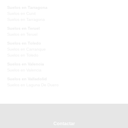
Suelos en Tarragona
Suelos en Cunit
Suelos en Tarragona
Suelos en Teruel
Suelos en Teruel
Suelos en Toledo
Suelos en Carranque
Suelos en Toledo
Suelos en Valencia
Suelos en Valencia
Suelos en Valladolid
Suelos en Laguna De Duero
Contactar