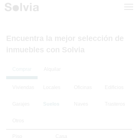
Encuentra la mejor selección de
inmuebles con Solvia
Comprar
Alquilar
Viviendas
Locales
Oficinas
Edificios
Garajes
Suelos
Naves
Trasteros
Otros
Piso
Casa